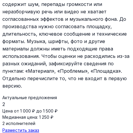
содержит шум, перепады громкости или
неразборчивую речь или видео не хватает
согласованных эффектов и музыкального фона. До
производства нужно согласовать площадку,
длительность, ключевое сообщение и технические
форматы. Музыка, шрифты, фото и другие
материалы должны иметь подходящие права
использования. Чтобы оценки не расходились из-за
разных ожиданий, зафиксируйте сведения по
пунктам: «Материал», «Проблемы», «Площадка».
Отдельно перечислите то, что не входит в первую
версию.
Актуальные предложения
2
Цена от 1 000 ₽ до 1 500 ₽
Медианная цена: 1 250 ₽
2 исполнителей
Разместить заказ