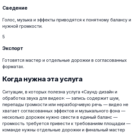
Сведение
Голос, музыка и эффекты приводятся к понятному балансу и
нужной громкости.
5
Экспорт
Готовятся мастер и отдельные дорожки в согласованных
форматах.
Когда нужна эта услуга
Ситуации, в которых полезна услуга «Саунд-дизайн и
обработка звука для видео»: — запись содержит шум,
перепады громкости или неразборчивую речь — видео не
хватает согласованных эффектов и музыкального фона —
несколько дорожек нужно свести в единый баланс —
громкость требуется привести к требованиям площадки —
команде нужны отдельные дорожки и финальный мастер