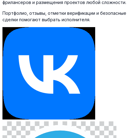
фрилансеров и размещения проектов любой сложности.
Портфолио, отзывы, отметки верификации и безопасные
сделки помогают выбрать исполнителя.