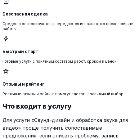
lock
Безопасная сделка
Средства резервируются и передаются исполнителю после принятия
работы
bolt
Быстрый старт
Готовые услуги с понятным составом работ, сроком и ценой
star
Отзывы и рейтинг
Реальные отзывы и рейтинг помогут сделать правильный выбор
Что входит в услугу
Для услуги «Саунд-дизайн и обработка звука для
видео» проще получить сопоставимые
предложения, если описать проблему: запись