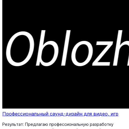
Профессиональный саунд-дизайн для видео, игр
Результат:
Предлагаю профессиональную разработку