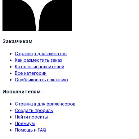
Заказчикам
Страница для клиентов
Как разместить заказ
Каталог исполнителей
Все категории
Опубликовать вакансию
Исполнителям
Страница для фрилансеров
Создать профиль
Найти проекты
Премиум
Помощь и FAQ