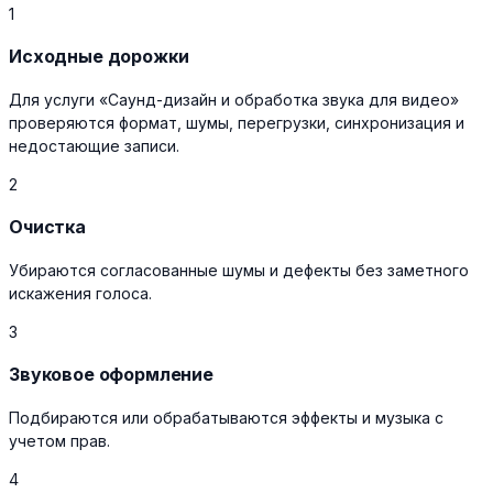
1
Исходные дорожки
Для услуги «Саунд-дизайн и обработка звука для видео»
проверяются формат, шумы, перегрузки, синхронизация и
недостающие записи.
2
Очистка
Убираются согласованные шумы и дефекты без заметного
искажения голоса.
3
Звуковое оформление
Подбираются или обрабатываются эффекты и музыка с
учетом прав.
4