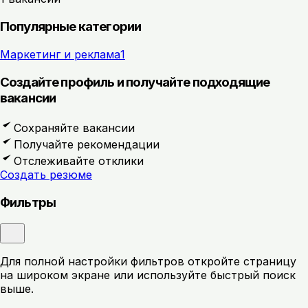
Популярные категории
Маркетинг и реклама
1
Создайте профиль и получайте подходящие
вакансии
Сохраняйте вакансии
Получайте рекомендации
Отслеживайте отклики
Создать резюме
Фильтры
Для полной настройки фильтров откройте страницу
на широком экране или используйте быстрый поиск
выше.