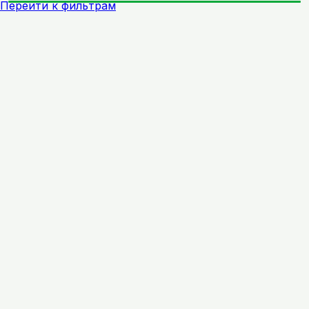
Перейти к фильтрам