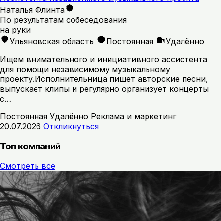
Наталья Флинта
По результатам собеседования
на руки
Ульяновская область
Постоянная
Удалённо
Ищем внимательного и инициативного ассистента
для помощи независимому музыкальному
проекту.Исполнительница пишет авторские песни,
выпускает клипы и регулярно организует концерты
с…
Постоянная
Удалённо
Реклама и маркетинг
20.07.2026
Откликнуться
Топ компаний
Смотреть все