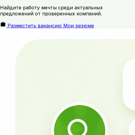
Найдите работу мечты среди актуальных
предложений от проверенных компаний.
Разместить вакансию
Мои резюме