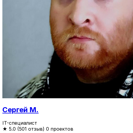
Сергей М.
IT-специалист
★
5.0 (501 отзыв)
0 проектов