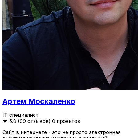
Артем Москаленко
IT-специалист
★
5.0 (99 отзывов)
0 проектов
Сайт в интернете - это не просто электронная