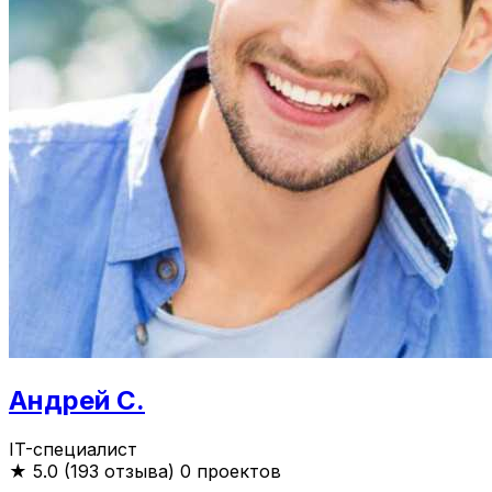
Андрей С.
IT-специалист
★
5.0 (193 отзыва)
0 проектов