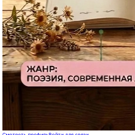
Смотреть профиль
Войти для связи