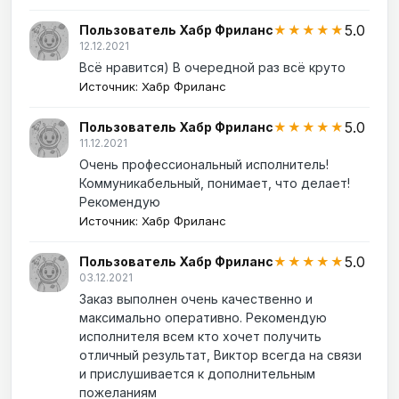
5.0
Пользователь Хабр Фриланс
★★★★★
12.12.2021
Всё нравится) В очередной раз всё круто
Источник: Хабр Фриланс
5.0
Пользователь Хабр Фриланс
★★★★★
11.12.2021
Очень профессиональный исполнитель!
Коммуникабельный, понимает, что делает!
Рекомендую
Источник: Хабр Фриланс
5.0
Пользователь Хабр Фриланс
★★★★★
03.12.2021
Заказ выполнен очень качественно и
максимально оперативно. Рекомендую
исполнителя всем кто хочет получить
отличный результат, Виктор всегда на связи
и прислушивается к дополнительным
пожеланиям