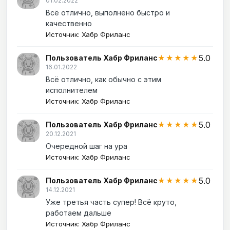
01.02.2022
Всё отлично, выполнено быстро и
качественно
Источник: Хабр Фриланс
5.0
Пользователь Хабр Фриланс
★★★★★
16.01.2022
Всё отлично, как обычно с этим
исполнителем
Источник: Хабр Фриланс
5.0
Пользователь Хабр Фриланс
★★★★★
20.12.2021
Очередной шаг на ура
Источник: Хабр Фриланс
5.0
Пользователь Хабр Фриланс
★★★★★
14.12.2021
Уже третья часть супер! Всё круто,
работаем дальше
Источник: Хабр Фриланс