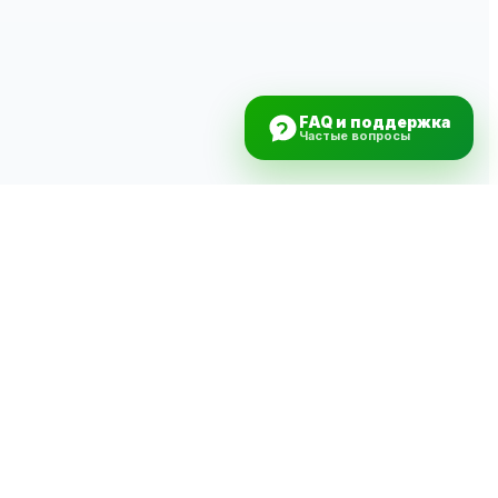
FAQ и поддержка
Частые вопросы