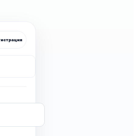
гистрация