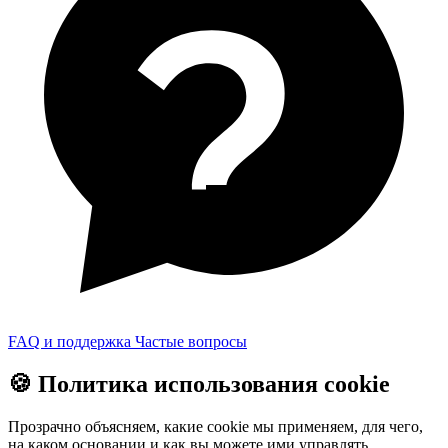
FAQ и поддержка
Частые вопросы
🍪 Политика использования cookie
Прозрачно объясняем, какие cookie мы применяем, для чего,
на каком основании и как вы можете ими управлять.