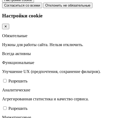
Согласиться со всеми
Отклонить не обязательные
Настройки cookie
✕
Обязательные
Нужны для работы сайта. Нельзя отключить.
Всегда активны
Функциональные
Улучшение UX (предпочтения, сохранение фильтров).
Разрешить
Аналитические
Агрегированная статистика и качество сервиса.
Разрешить
Маркетинговые