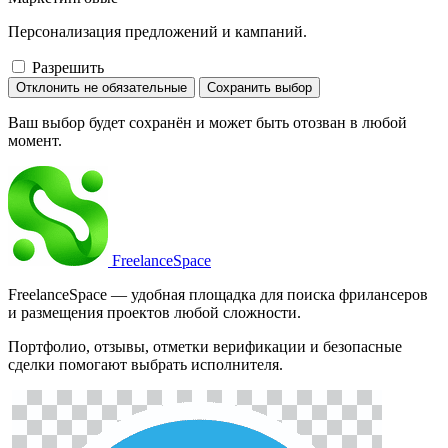
Персонализация предложений и кампаний.
Разрешить
Отклонить не обязательные
Сохранить выбор
Ваш выбор будет сохранён и может быть отозван в любой
момент.
Freelance
Space
FreelanceSpace — удобная площадка для поиска фрилансеров
и размещения проектов любой сложности.
Портфолио, отзывы, отметки верификации и безопасные
сделки помогают выбрать исполнителя.