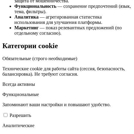
защита от мошенничества.
Функциональность
— сохранение предпочтений (язык,
тема, фильтры).
Аналитика
— агрегированная статистика
использования для улучшения платформы.
Маркетинг
— показ релевантных предложений (по
отдельному согласию).
Категории cookie
Обязательные (строго необходимые)
Технические cookie для работы сайта (сессия, безопасность,
балансировка). Не требуют согласия.
Всегда активны
Функциональные
Запоминают ваши настройки и повышают удобство.
Разрешить
Аналитические