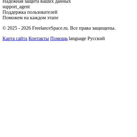
Надёжная защита ваших данных
support_agent
Поддержка пользователей
Поможем на каждом этапе
© 2025 - 2026 FreelanceSpace.ru. Все права защищены.
Карта сайта
Контакты
Помощь
language
Русский