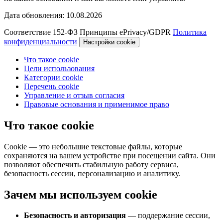
Дата обновления:
10.08.2026
Соответствие 152-ФЗ
Принципы ePrivacy/GDPR
Политика
конфиденциальности
Настройки cookie
Что такое cookie
Цели использования
Категории cookie
Перечень cookie
Управление и отзыв согласия
Правовые основания и применимое право
Что такое cookie
Cookie — это небольшие текстовые файлы, которые
сохраняются на вашем устройстве при посещении сайта. Они
позволяют обеспечить стабильную работу сервиса,
безопасность сессии, персонализацию и аналитику.
Зачем мы используем cookie
Безопасность и авторизация
— поддержание сессии,