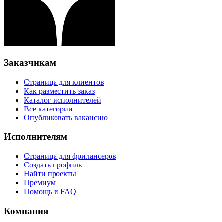
Заказчикам
Страница для клиентов
Как разместить заказ
Каталог исполнителей
Все категории
Опубликовать вакансию
Исполнителям
Страница для фрилансеров
Создать профиль
Найти проекты
Премиум
Помощь и FAQ
Компания