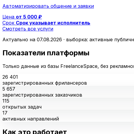
Автоматизировать общение и заявки
Цена
от 5 000 ₽
Срок
Срок указывает исполнитель
Смотреть все услуги
Актуально на 07.08.2026 · выборка: активные публич
Показатели платформы
Только данные из базы FreelanceSpace, без рекламно
26 401
зарегистрированных фрилансеров
5 657
зарегистрированных заказчиков
115
открытых задач
17
активных направлений
Как это работает