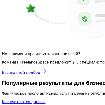
Нет времени сравнивать исполнителей?
Команда FreelanceSpace предложит 2–3 специалисто
arrow_forward
Бесплатный подбор
Популярные результаты для бизне
Фактическое число активных услуг и цены из опубли
Как считаются данные