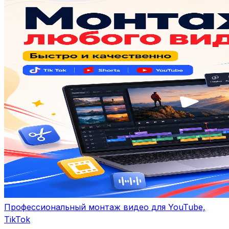
Профессиональный монтаж видео для YouTube,
TikTok