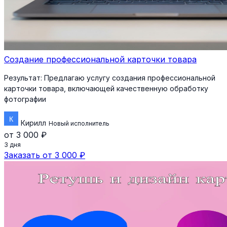
Создание профессиональной карточки товара
Результат:
Предлагаю услугу создания профессиональной
карточки товара, включающей качественную обработку
фотографии
Кирилл
Новый исполнитель
от 3 000 ₽
3 дня
Заказать от 3 000 ₽