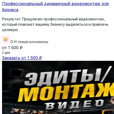
Профессиональный динамичный видеомонтаж для
бизнеса
Результат:
Предлагаю профессиональный видеомонтаж,
который поможет вашему бизнесу выделиться и привлечь
целевую
G H
Новый исполнитель
от 1 500 ₽
2 дня
Заказать от 1 500 ₽