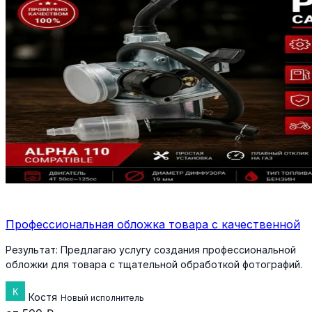
Профессиональная обложка товара с качественной
Результат:
Предлагаю услугу создания профессиональной
обложки для товара с тщательной обработкой фотографий.
Костя
Новый исполнитель