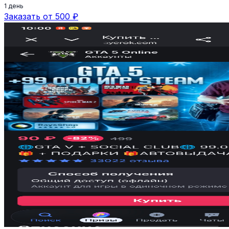
1 день
Заказать от 500 ₽