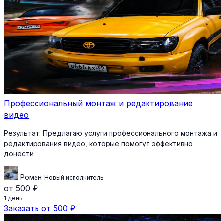
Профессиональный монтаж и редактирование
видео
Результат:
Предлагаю услуги профессионального монтажа и
редактирования видео, которые помогут эффективно
донести
Роман
Новый исполнитель
от 500 ₽
1 день
Заказать от 500 ₽