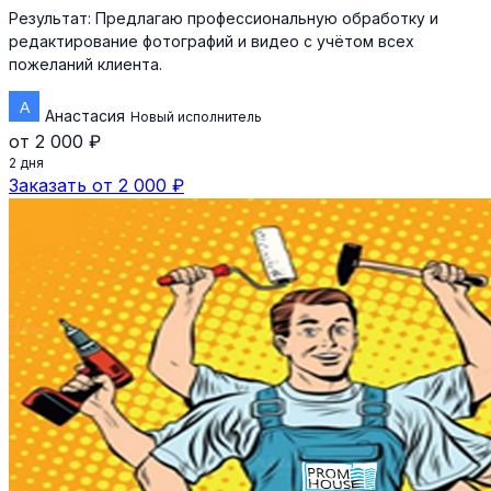
Результат:
Предлагаю профессиональную обработку и
редактирование фотографий и видео с учётом всех
пожеланий клиента.
Анастасия
Новый исполнитель
от 2 000 ₽
2 дня
Заказать от 2 000 ₽