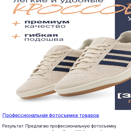
Профессиональная фотосъемка товаров
Результат:
Предлагаю профессиональную фотосъемку