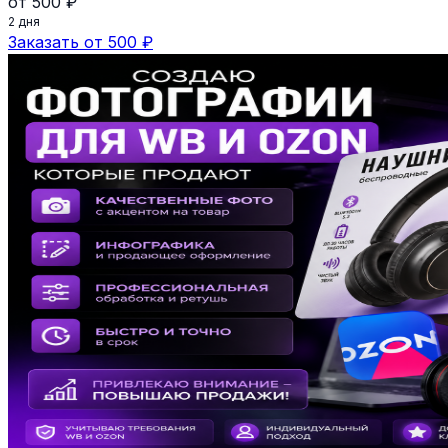
от 500 ₽
2 дня
Заказать от 500 ₽