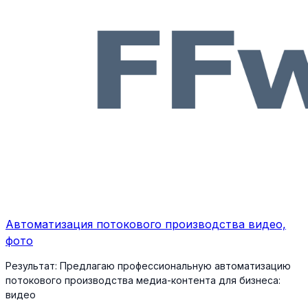
Автоматизация потокового производства видео,
фото
Результат:
Предлагаю профессиональную автоматизацию
потокового производства медиа-контента для бизнеса:
видео