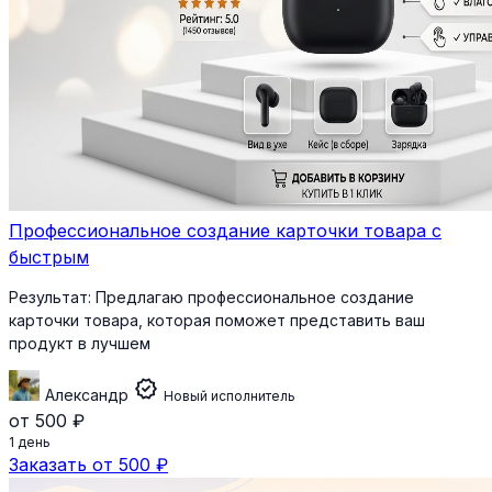
Профессиональное создание карточки товара с
быстрым
Результат:
Предлагаю профессиональное создание
карточки товара, которая поможет представить ваш
продукт в лучшем
verified
Александр
Новый исполнитель
от 500 ₽
1 день
Заказать от 500 ₽