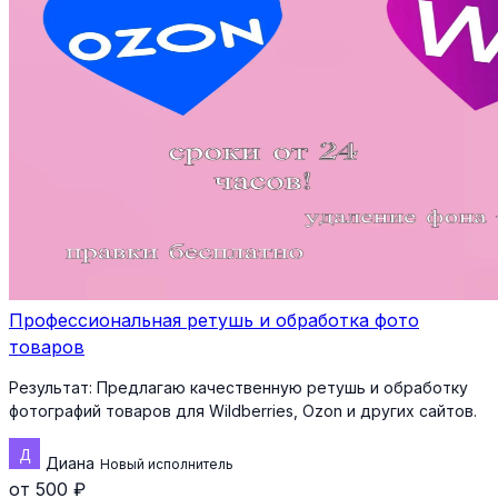
Профессиональная ретушь и обработка фото
товаров
Результат:
Предлагаю качественную ретушь и обработку
фотографий товаров для Wildberries, Ozon и других сайтов.
Диана
Новый исполнитель
от 500 ₽