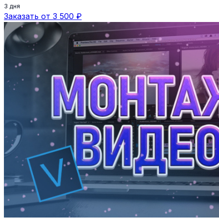
3 дня
Заказать от 3 500 ₽