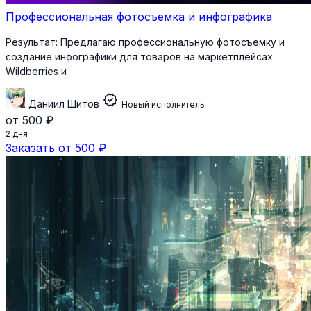
Профессиональная фотосъемка и инфографика
Результат:
Предлагаю профессиональную фотосъемку и
создание инфографики для товаров на маркетплейсах
Wildberries и
verified
Даниил Шитов
Новый исполнитель
от 500 ₽
2 дня
Заказать от 500 ₽