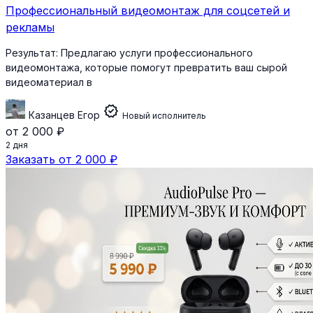
Профессиональный видеомонтаж для соцсетей и
рекламы
Результат:
Предлагаю услуги профессионального
видеомонтажа, которые помогут превратить ваш сырой
видеоматериал в
verified
Казанцев Егор
Новый исполнитель
от 2 000 ₽
2 дня
Заказать от 2 000 ₽