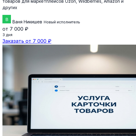
товаров для маркетплейсов Ozon, Wildberries, Amazon и
других
Ваня Никишев
Новый исполнитель
от 7 000 ₽
3 дня
Заказать от 7 000 ₽