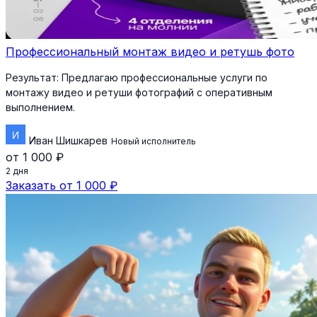
Профессиональный монтаж видео и ретушь фото
Результат:
Предлагаю профессиональные услуги по
монтажу видео и ретуши фотографий с оперативным
выполнением.
Иван Шишкарев
Новый исполнитель
от 1 000 ₽
2 дня
Заказать от 1 000 ₽