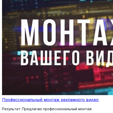
Профессиональный монтаж рекламного видео
Результат:
Предлагаю профессиональный монтаж