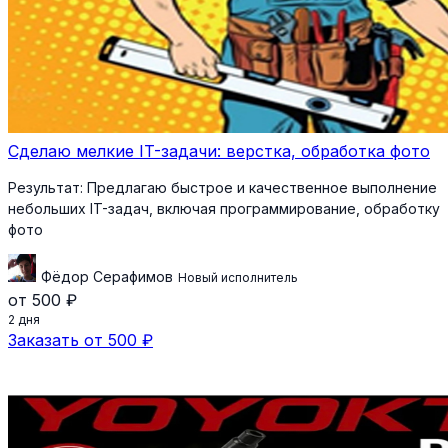
Сделаю мелкие IT-задачи: верстка, обработка фото
Результат:
Предлагаю быстрое и качественное выполнение
небольших IT-задач, включая программирование, обработку
фото
Фёдор Серафимов
Новый исполнитель
от 500 ₽
2 дня
Заказать от 500 ₽