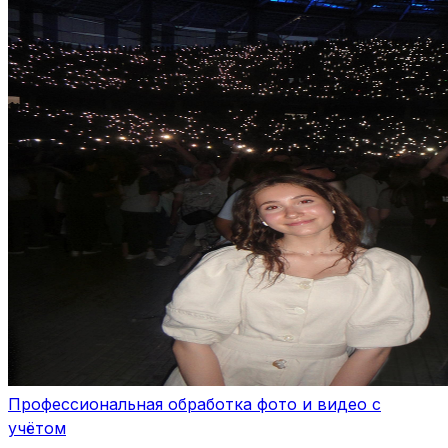
Профессиональная обработка фото и видео с
учётом