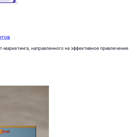
нтов
-маркетинга, направленного на эффективное привлечение