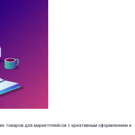
к товаров для маркетплейсов с креативным оформлением и