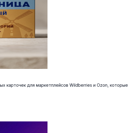
 карточек для маркетплейсов Wildberries и Ozon, которые