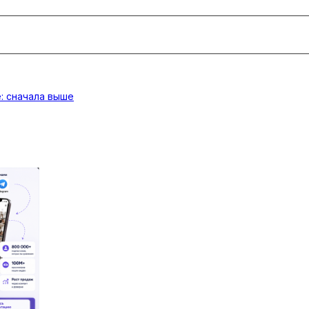
: сначала выше