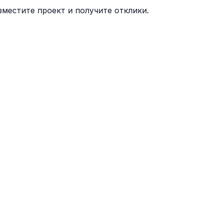
местите проект и получите отклики.