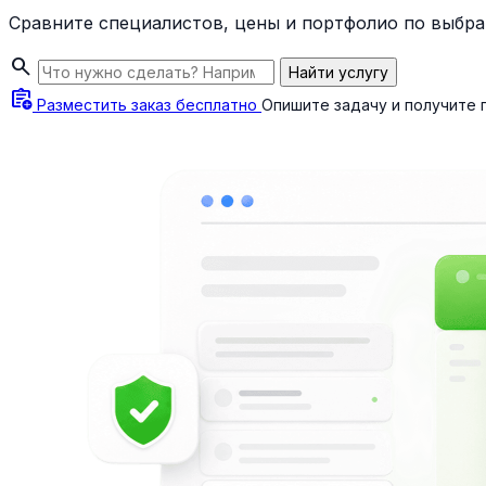
Сравните специалистов, цены и портфолио по выбра
search
Найти услугу
assignment_add
Разместить заказ бесплатно
Опишите задачу и получите