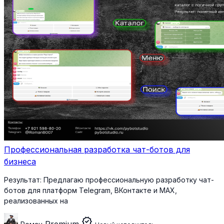
Профессиональная разработка чат-ботов для
бизнеса
Результат:
Предлагаю профессиональную разработку чат-
ботов для платформ Telegram, ВКонтакте и MAX,
реализованных на
verified