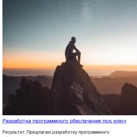
Разработка программного обеспечения под ключ
Результат:
Предлагаю разработку программного