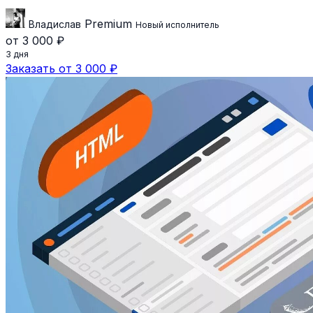
Premium
Владислав
Новый исполнитель
от 3 000 ₽
3 дня
Заказать от 3 000 ₽