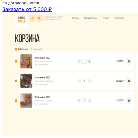
по договорённости
Заказать от 5 000 ₽