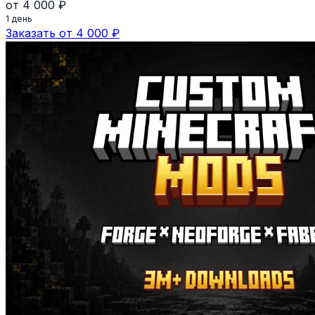
от 4 000 ₽
1 день
Заказать от 4 000 ₽