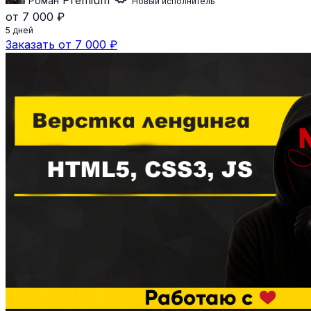
Premium
Роман
Новый исполнитель
от 7 000 ₽
5 дней
Заказать от 7 000 ₽