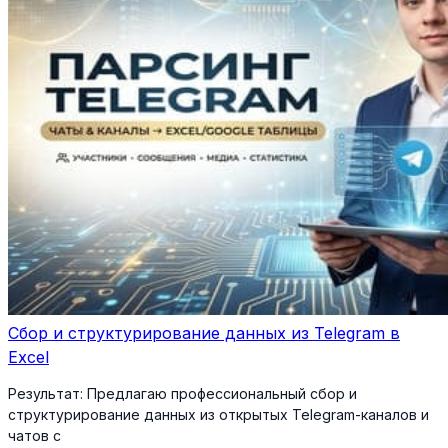
Сбор и структурирование данных из Telegram в
Excel
Результат:
Предлагаю профессиональный сбор и
структурирование данных из открытых Telegram-каналов и
чатов с