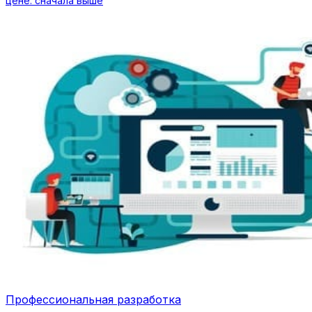
цене: сначала выше
Профессиональная разработка