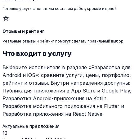
Готовые услуги с понятным составом работ, сроком и ценой
star
Отзывы и рейтинг
Реальные отзывы и рейтинг помогут сделать правильный выбор
Что входит в услугу
Выберите исполнителя в разделе «Разработка для
Android и iOS»: сравните услуги, цены, портфолио,
рейтинг и отзывы. Внутри направления доступны:
Публикация приложения в App Store и Google Play,
Разработка Android-приложения на Kotlin,
Разработка мобильного приложения на Flutter и
Разработка приложения на React Native.
Актуальные предложения
13