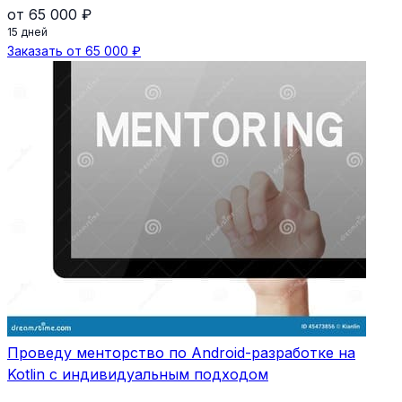
от 65 000 ₽
15 дней
Заказать от 65 000 ₽
Проведу менторство по Android-разработке на
Kotlin с индивидуальным подходом