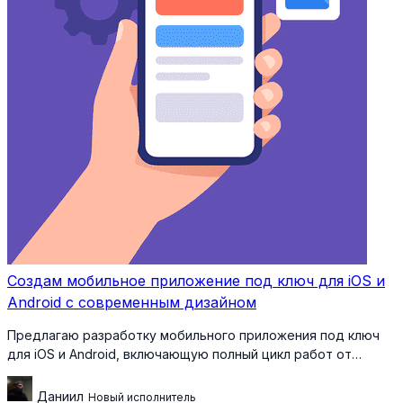
Создам мобильное приложение под ключ для iOS и
Android с современным дизайном
Предлагаю разработку мобильного приложения под ключ
для iOS и Android, включающую полный цикл работ от…
Даниил
Новый исполнитель