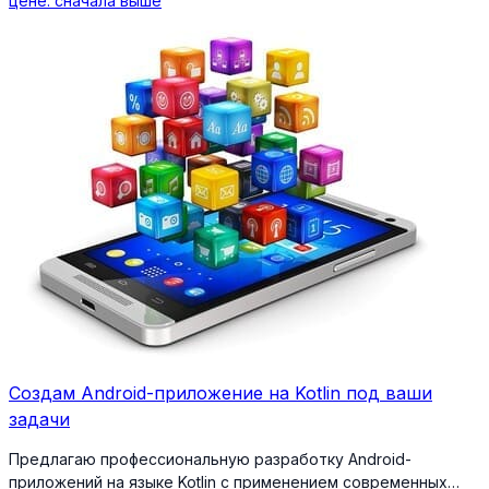
цене: сначала выше
Создам Android-приложение на Kotlin под ваши
задачи
Предлагаю профессиональную разработку Android-
приложений на языке Kotlin с применением современных…