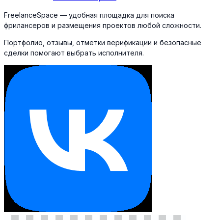
FreelanceSpace — удобная площадка для поиска
фрилансеров и размещения проектов любой сложности.
Портфолио, отзывы, отметки верификации и безопасные
сделки помогают выбрать исполнителя.