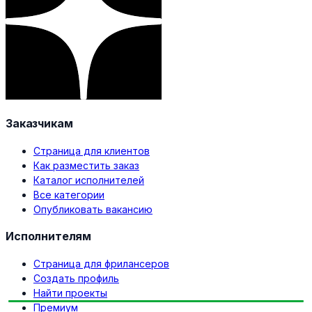
Заказчикам
Страница для клиентов
Как разместить заказ
Каталог исполнителей
Все категории
Опубликовать вакансию
Исполнителям
Страница для фрилансеров
Создать профиль
Найти проекты
Премиум