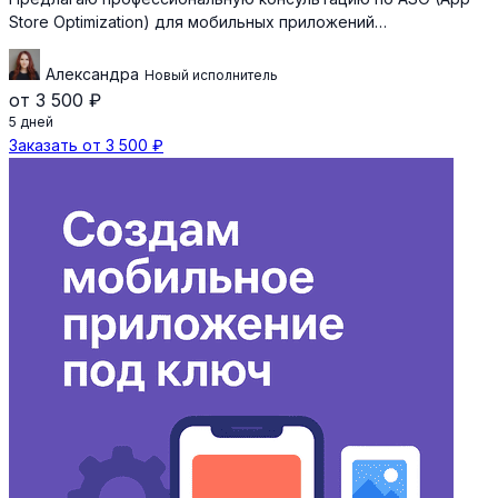
Store Optimization) для мобильных приложений…
Александра
Новый исполнитель
от 3 500 ₽
5 дней
Заказать от 3 500 ₽