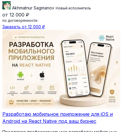
Akhmatnur Sagmanov
Новый исполнитель
от 12 000 ₽
по договорённости
Заказать от 12 000 ₽
Разработаю мобильное приложение для iOS и
Android на React Native под ваш бизнес
Предлагаю профессиональную разработку мобильных