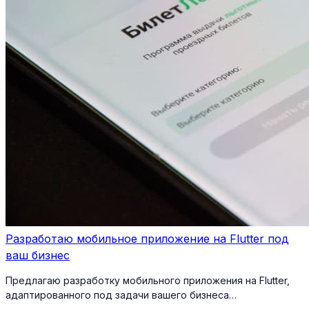
Разработаю мобильное приложение на Flutter под
ваш бизнес
Предлагаю разработку мобильного приложения на Flutter,
адаптированного под задачи вашего бизнеса…