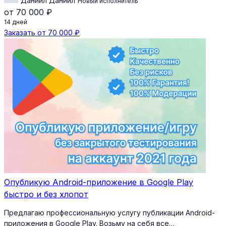
Даниил Даниил
Новый исполнитель
от 70 000 ₽
14 дней
Заказать от 70 000 ₽
Опубликую Android-приложение в Google Play
быстро и без хлопот
Предлагаю профессиональную услугу публикации Android-
приложения в Google Play. Возьму на себя все…