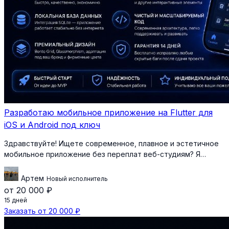
Разработаю мобильное приложение на Flutter для
iOS и Android под ключ
Здравствуйте! Ищете современное, плавное и эстетичное
мобильное приложение без переплат веб-студиям? Я…
Артем
Новый исполнитель
от 20 000 ₽
15 дней
Заказать от 20 000 ₽