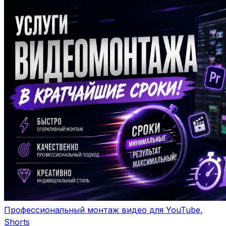
Профессиональный монтаж видео для YouTube,
Shorts