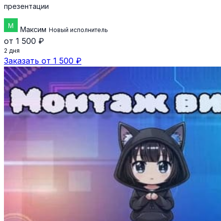
презентации
Максим
Новый исполнитель
от 1 500 ₽
2 дня
Заказать от 1 500 ₽