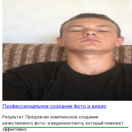
Профессиональное создание фото и видео
Результат:
Предлагаю комплексное создание
качественного фото- и видеоконтента, который поможет
эффективно