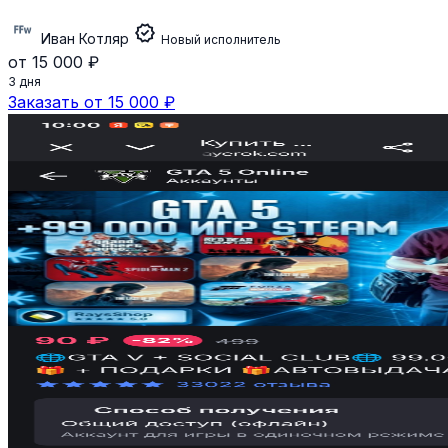
verified
Иван Котляр
Новый исполнитель
от 15 000 ₽
3 дня
Заказать от 15 000 ₽