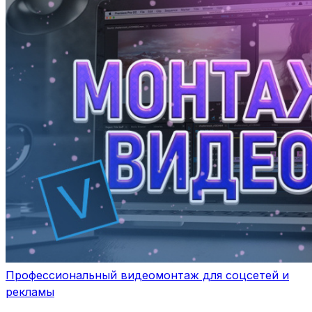
Профессиональный видеомонтаж для соцсетей и
рекламы