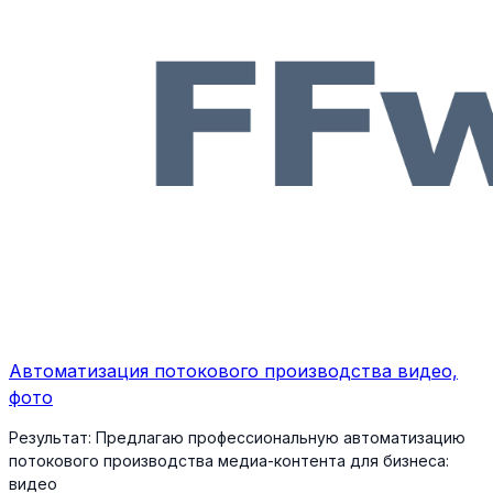
Автоматизация потокового производства видео,
фото
Результат:
Предлагаю профессиональную автоматизацию
потокового производства медиа-контента для бизнеса:
видео