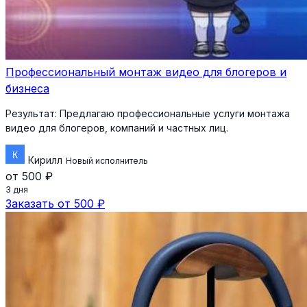
Профессиональный монтаж видео для блогеров и
бизнеса
Результат:
Предлагаю профессиональные услуги монтажа
видео для блогеров, компаний и частных лиц.
Кирилл
Новый исполнитель
от 500 ₽
3 дня
Заказать от 500 ₽