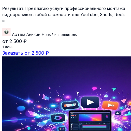
Результат:
Предлагаю услуги профессионального монтажа
видеороликов любой сложности для YouTube, Shorts, Reels
и
Артём Аникин
Новый исполнитель
от 2 500 ₽
1 день
Заказать от 2 500 ₽