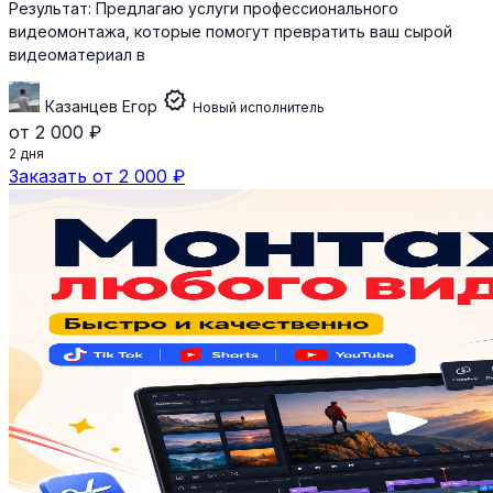
Результат:
Предлагаю услуги профессионального
видеомонтажа, которые помогут превратить ваш сырой
видеоматериал в
verified
Казанцев Егор
Новый исполнитель
от 2 000 ₽
2 дня
Заказать от 2 000 ₽