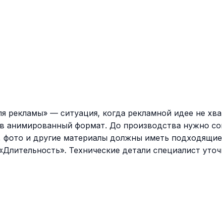
ля рекламы» — ситуация, когда рекламной идее не хва
 в анимированный формат. До производства нужно со
 фото и другие материалы должны иметь подходящие 
 «Длительность». Технические детали специалист уто