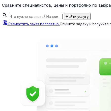
Сравните специалистов, цены и портфолио по выбра
search
Найти услугу
assignment_add
Разместить заказ бесплатно
Опишите задачу и получите