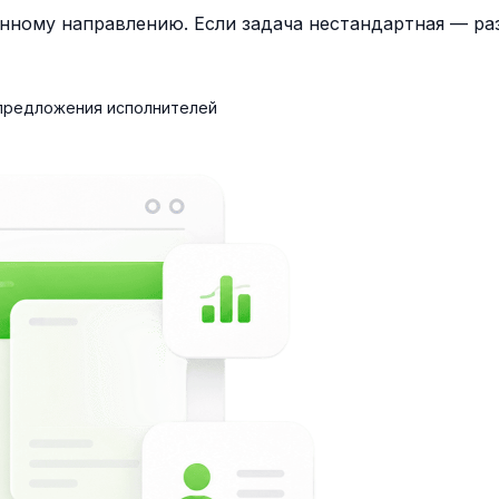
нному направлению. Если задача нестандартная — раз
 предложения исполнителей