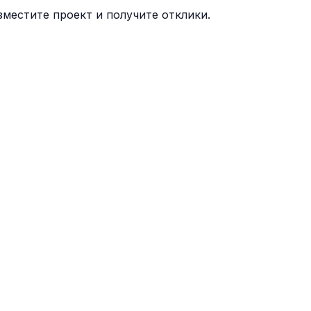
местите проект и получите отклики.