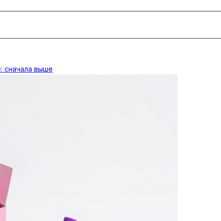
: сначала выше