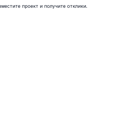
местите проект и получите отклики.