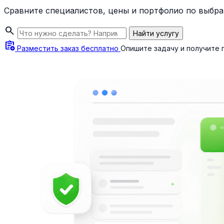
Сравните специалистов, цены и портфолио по выбра
search
Найти услугу
assignment_add
Разместить заказ бесплатно
Опишите задачу и получите