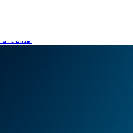
: сначала выше