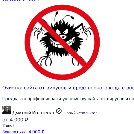
Очистка сайта от вирусов и вредоносного кода с в
Предлагаю профессиональную очистку сайта от вирусов и 
verified
Дмитрий Игнатенко
Новый исполнитель
от 4 000 ₽
7 дней
Заказать от 4 000 ₽