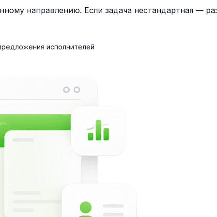
нному направлению. Если задача нестандартная — раз
 предложения исполнителей