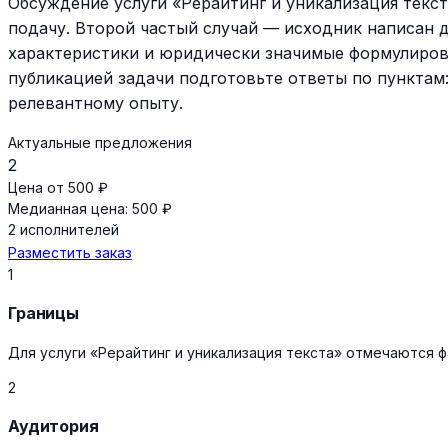
Обсуждение услуги «Рерайтинг и уникализация текст
подачу. Второй частый случай — исходник написан 
характеристики и юридически значимые формулировк
публикацией задачи подготовьте ответы по пунктам:
релевантному опыту.
Актуальные предложения
2
Цена от 500 ₽
Медианная цена: 500 ₽
2 исполнителей
Разместить заказ
1
Границы
Для услуги «Рерайтинг и уникализация текста» отмечаются ф
2
Аудитория