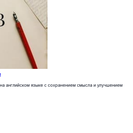
м
на английском языке с сохранением смысла и улучшением