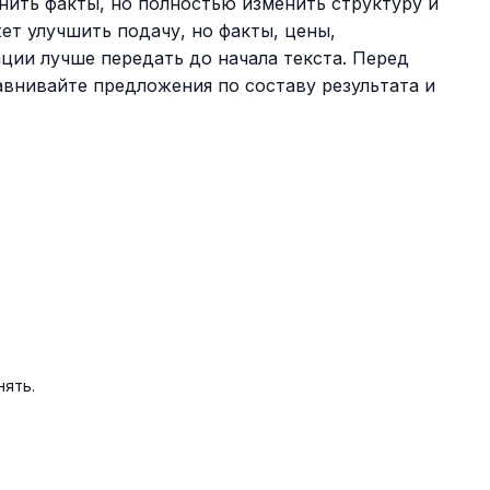
анить факты, но полностью изменить структуру и
ет улучшить подачу, но факты, цены,
ции лучше передать до начала текста. Перед
авнивайте предложения по составу результата и
нять.