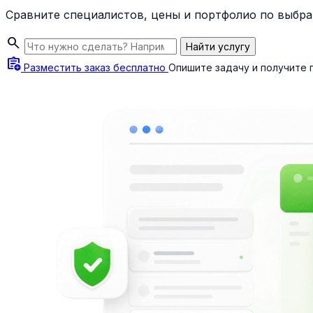
Сравните специалистов, цены и портфолио по выбра
search
Найти услугу
assignment_add
Разместить заказ бесплатно
Опишите задачу и получите