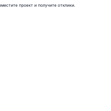
местите проект и получите отклики.