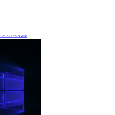
: сначала выше