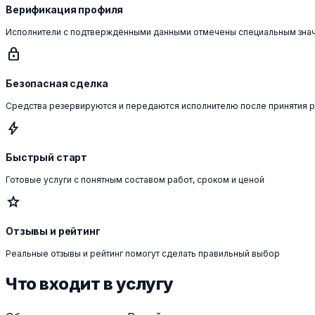
Верификация профиля
Исполнители с подтверждёнными данными отмечены специальным зна
lock
Безопасная сделка
Средства резервируются и передаются исполнителю после принятия 
bolt
Быстрый старт
Готовые услуги с понятным составом работ, сроком и ценой
star
Отзывы и рейтинг
Реальные отзывы и рейтинг помогут сделать правильный выбор
Что входит в услугу