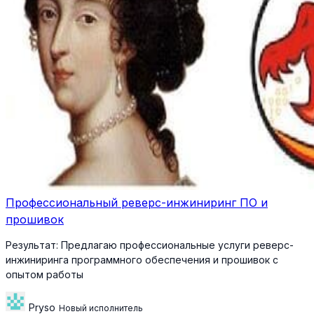
Профессиональный реверс-инжиниринг ПО и
прошивок
Результат:
Предлагаю профессиональные услуги реверс-
инжиниринга программного обеспечения и прошивок с
опытом работы
Pryso
Новый исполнитель