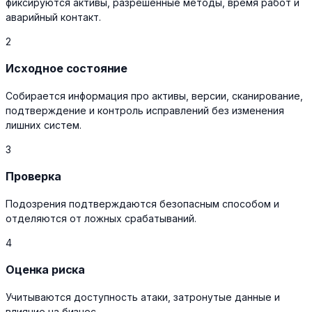
фиксируются активы, разрешенные методы, время работ и
аварийный контакт.
2
Исходное состояние
Собирается информация про активы, версии, сканирование,
подтверждение и контроль исправлений без изменения
лишних систем.
3
Проверка
Подозрения подтверждаются безопасным способом и
отделяются от ложных срабатываний.
4
Оценка риска
Учитываются доступность атаки, затронутые данные и
влияние на бизнес.