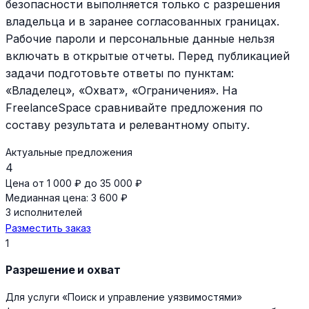
безопасности выполняется только с разрешения
владельца и в заранее согласованных границах.
Рабочие пароли и персональные данные нельзя
включать в открытые отчеты. Перед публикацией
задачи подготовьте ответы по пунктам:
«Владелец», «Охват», «Ограничения». На
FreelanceSpace сравнивайте предложения по
составу результата и релевантному опыту.
Актуальные предложения
4
Цена от 1 000 ₽ до 35 000 ₽
Медианная цена: 3 600 ₽
3 исполнителей
Разместить заказ
1
Разрешение и охват
Для услуги «Поиск и управление уязвимостями»