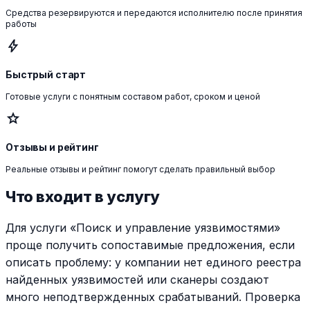
Средства резервируются и передаются исполнителю после принятия
работы
bolt
Быстрый старт
Готовые услуги с понятным составом работ, сроком и ценой
star
Отзывы и рейтинг
Реальные отзывы и рейтинг помогут сделать правильный выбор
Что входит в услугу
Для услуги «Поиск и управление уязвимостями»
проще получить сопоставимые предложения, если
описать проблему: у компании нет единого реестра
найденных уязвимостей или сканеры создают
много неподтвержденных срабатываний. Проверка