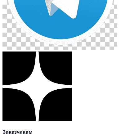
Заказчикам