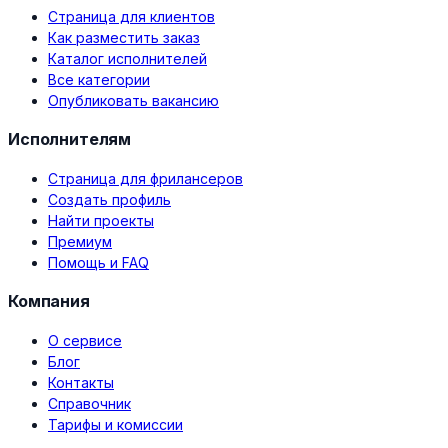
Страница для клиентов
Как разместить заказ
Каталог исполнителей
Все категории
Опубликовать вакансию
Исполнителям
Страница для фрилансеров
Создать профиль
Найти проекты
Премиум
Помощь и FAQ
Компания
О сервисе
Блог
Контакты
Справочник
Тарифы и комиссии