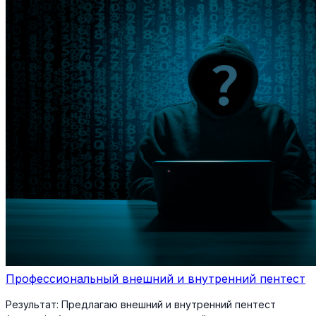
Профессиональный внешний и внутренний пентест
Результат:
Предлагаю внешний и внутренний пентест