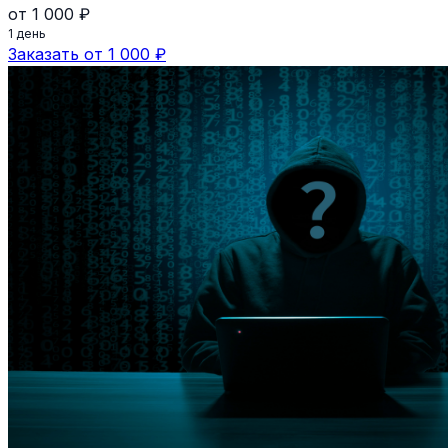
от 1 000 ₽
1 день
Заказать от 1 000 ₽