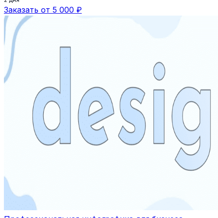
Заказать от 5 000 ₽