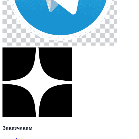
Заказчикам