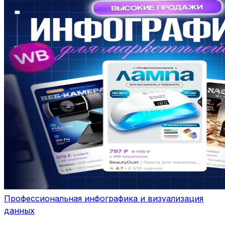
Профессиональная инфографика и визуализация
данных