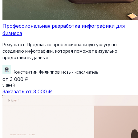
Профессиональная разработка инфографики для
бизнеса
Результат:
Предлагаю профессиональную услугу по
созданию инфографики, которая поможет визуально
представить данные
Константин Филиппов
Новый исполнитель
от 3 000 ₽
5 дней
Заказать от 3 000 ₽