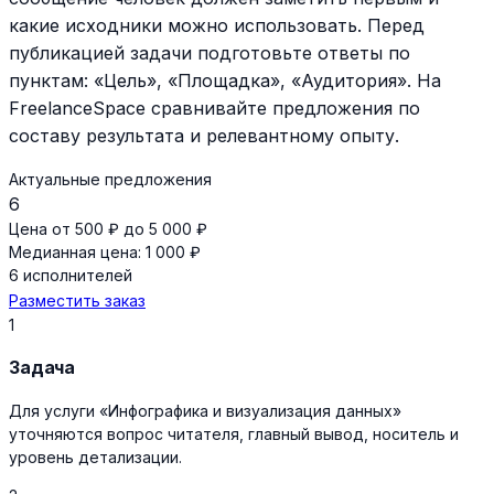
какие исходники можно использовать. Перед
публикацией задачи подготовьте ответы по
пунктам: «Цель», «Площадка», «Аудитория». На
FreelanceSpace сравнивайте предложения по
составу результата и релевантному опыту.
Актуальные предложения
6
Цена от 500 ₽ до 5 000 ₽
Медианная цена: 1 000 ₽
6 исполнителей
Разместить заказ
1
Задача
Для услуги «Инфографика и визуализация данных»
уточняются вопрос читателя, главный вывод, носитель и
уровень детализации.