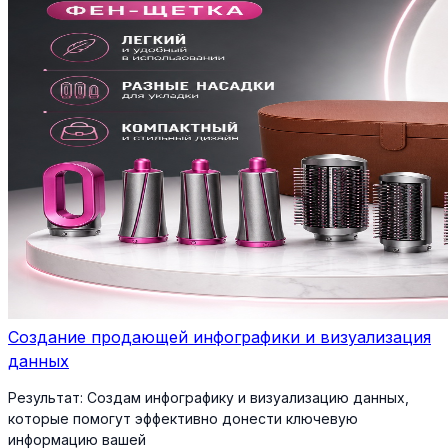
Создание продающей инфографики и визуализация
данных
Результат:
Создам инфографику и визуализацию данных,
которые помогут эффективно донести ключевую
информацию вашей