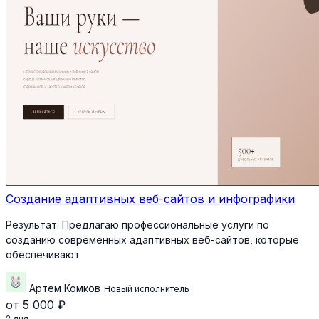
Создание адаптивных веб-сайтов и инфографики
Результат:
Предлагаю профессиональные услуги по
созданию современных адаптивных веб-сайтов, которые
обеспечивают
Артем Комков
Новый исполнитель
от 5 000 ₽
2 дня