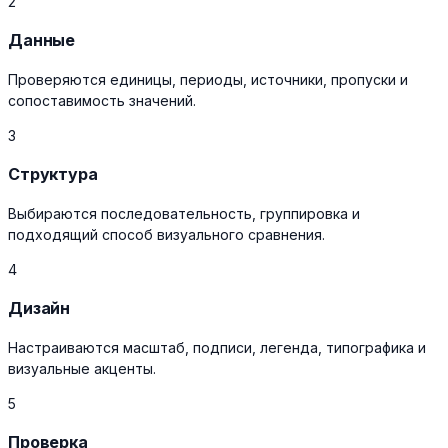
2
Данные
Проверяются единицы, периоды, источники, пропуски и
сопоставимость значений.
3
Структура
Выбираются последовательность, группировка и
подходящий способ визуального сравнения.
4
Дизайн
Настраиваются масштаб, подписи, легенда, типографика и
визуальные акценты.
5
Проверка