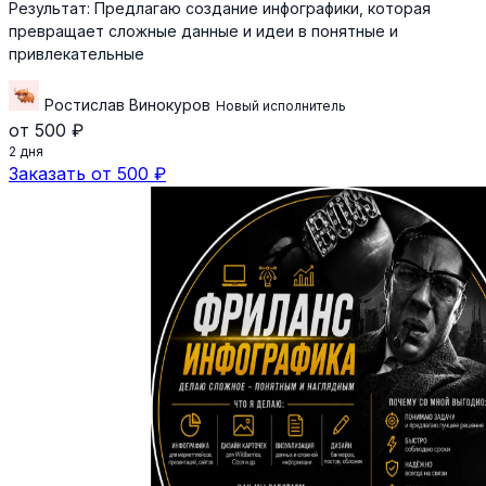
Результат:
Предлагаю создание инфографики, которая
превращает сложные данные и идеи в понятные и
привлекательные
Ростислав Винокуров
Новый исполнитель
от 500 ₽
2 дня
Заказать от 500 ₽