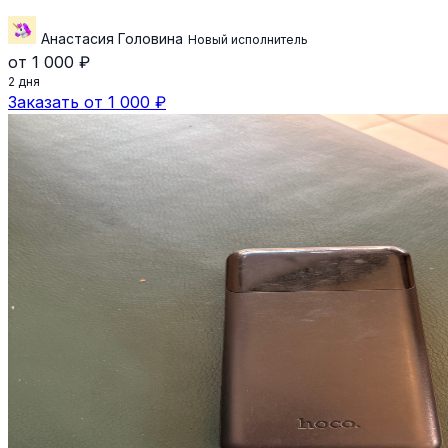
Анастасия Головина
Новый исполнитель
от 1 000 ₽
2 дня
Заказать от 1 000 ₽