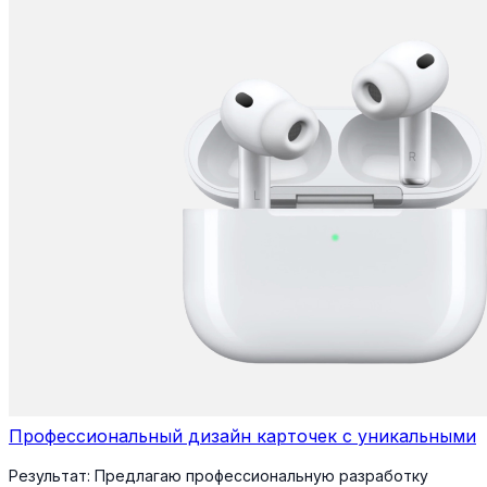
Профессиональный дизайн карточек с уникальными
Результат:
Предлагаю профессиональную разработку