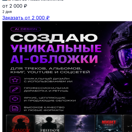
от 2 000 ₽
2 дня
Заказать от 2 000 ₽