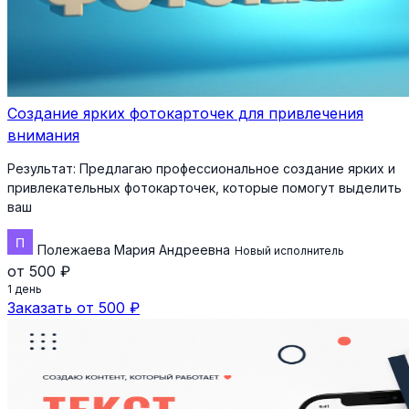
Создание ярких фотокарточек для привлечения
внимания
Результат:
Предлагаю профессиональное создание ярких и
привлекательных фотокарточек, которые помогут выделить
ваш
Полежаева Мария Андреевна
Новый исполнитель
от 500 ₽
1 день
Заказать от 500 ₽