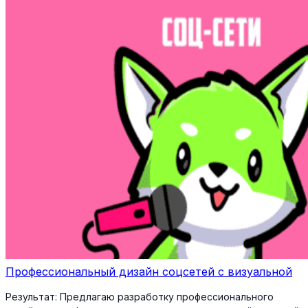
Профессиональный дизайн соцсетей с визуальной
Результат:
Предлагаю разработку профессионального