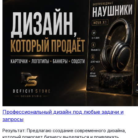
Профессиональный дизайн под любые задачи и
запросы
Результат:
Предлагаю создание современного дизайна,
который помогает бизнесу выделяться и привлекать