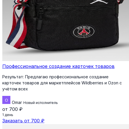
Профессиональное создание карточек товаров
Результат:
Предлагаю профессиональное создание
карточек товаров для маркетплейсов Wildberries и Ozon с
учётом всех
Omar
Новый исполнитель
от 700 ₽
1 день
Заказать от 700 ₽