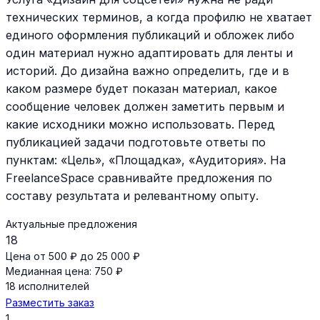
технических терминов, а когда профилю не хватает
единого оформления публикаций и обложек либо
один материал нужно адаптировать для ленты и
историй. До дизайна важно определить, где и в
каком размере будет показан материал, какое
сообщение человек должен заметить первым и
какие исходники можно использовать. Перед
публикацией задачи подготовьте ответы по
пунктам: «Цель», «Площадка», «Аудитория». На
FreelanceSpace сравнивайте предложения по
составу результата и релевантному опыту.
Актуальные предложения
18
Цена от 500 ₽ до 25 000 ₽
Медианная цена: 750 ₽
18 исполнителей
Разместить заказ
1