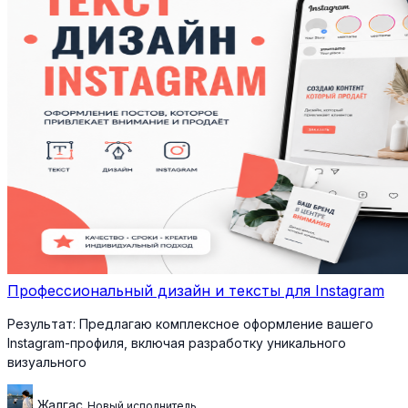
Профессиональный дизайн и тексты для Instagram
Результат:
Предлагаю комплексное оформление вашего
Instagram-профиля, включая разработку уникального
визуального
Жалгас
Новый исполнитель