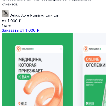
клиентов.
Deficit Store
Новый исполнитель
от 1 000 ₽
1 день
Заказать от 1 000 ₽