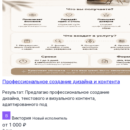
Профессиональное создание дизайна и контента
Результат:
Предлагаю профессиональное создание
дизайна, текстового и визуального контента,
адаптированного под
Виктория
Новый исполнитель
от 1 000 ₽