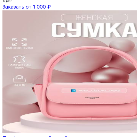
3 дня
Заказать от 1 000 ₽