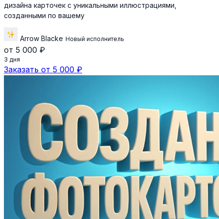
дизайна карточек с уникальными иллюстрациями,
созданными по вашему
Arrow Blacke
Новый исполнитель
от 5 000 ₽
3 дня
Заказать от 5 000 ₽