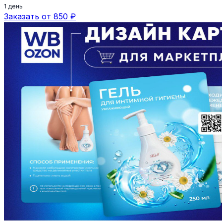
1 день
Заказать от 850 ₽