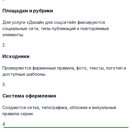
Площадки и рубрики
Для услуги «Дизайн для соцсетей» фиксируются
социальные сети, типы публикаций и повторяемые
элементы.
2
Исходники
Проверяются фирменные правила, фото, тексты, логотип и
доступные шаблоны.
3
Система оформления
Создаются сетка, типографика, обложки и визуальные
правила серии.
4