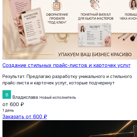
Создание стильных прайс-листов и карточек услуг
Результат:
Предлагаю разработку уникального и стильного
прайс-листа и карточек услуг, которые подчеркнут
Владислава
Новый исполнитель
от 600 ₽
1 день
Заказать от 600 ₽