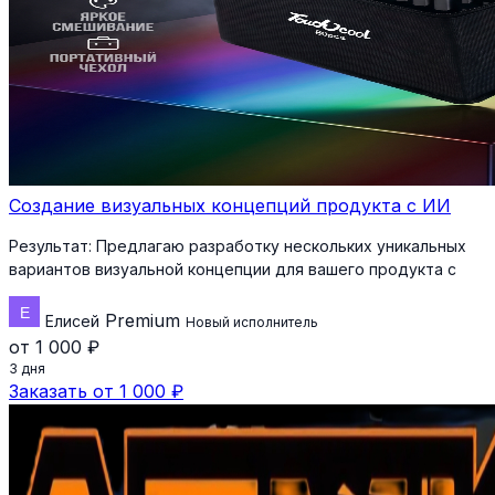
Создание визуальных концепций продукта с ИИ
Результат:
Предлагаю разработку нескольких уникальных
вариантов визуальной концепции для вашего продукта с
Premium
Елисей
Новый исполнитель
от 1 000 ₽
3 дня
Заказать от 1 000 ₽