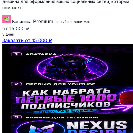
дизайна для оформления ваших социальных сетей, который
поможет
Premium
Василиса
Новый исполнитель
от 15 000 ₽
5 дней
Заказать от 15 000 ₽