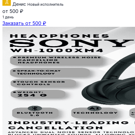
Денис
Новый исполнитель
от 500 ₽
1 день
Заказать от 500 ₽