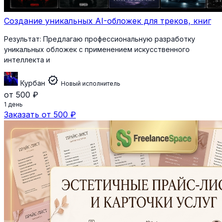
Создание уникальных AI-обложек для треков, книг
Результат:
Предлагаю профессиональную разработку
уникальных обложек с применением искусственного
интеллекта и
verified
Курбан
Новый исполнитель
от 500 ₽
1 день
Заказать от 500 ₽