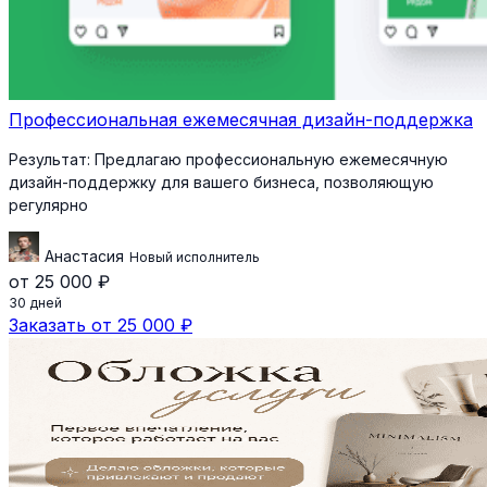
Профессиональная ежемесячная дизайн-поддержка
Результат:
Предлагаю профессиональную ежемесячную
дизайн-поддержку для вашего бизнеса, позволяющую
регулярно
Анастасия
Новый исполнитель
от 25 000 ₽
30 дней
Заказать от 25 000 ₽