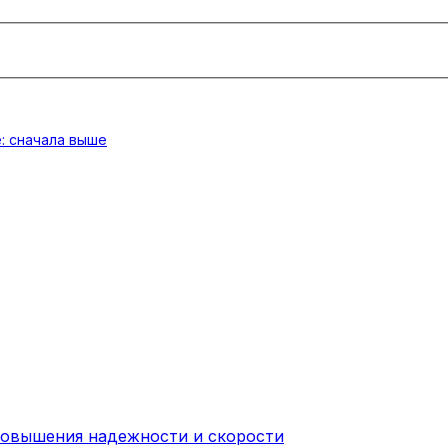
: сначала выше
повышения надежности и скорости