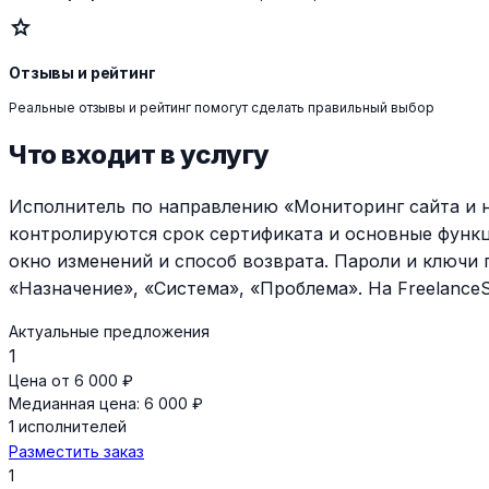
star
Отзывы и рейтинг
Реальные отзывы и рейтинг помогут сделать правильный выбор
Что входит в услугу
Исполнитель по направлению «Мониторинг сайта и н
контролируются срок сертификата и основные функц
окно изменений и способ возврата. Пароли и ключи
«Назначение», «Система», «Проблема». На Freelance
Актуальные предложения
1
Цена от 6 000 ₽
Медианная цена: 6 000 ₽
1 исполнителей
Разместить заказ
1