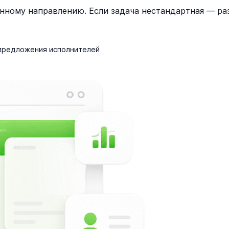
нному направлению. Если задача нестандартная — раз
 предложения исполнителей