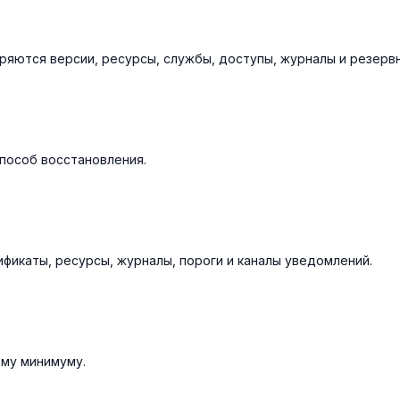
ряются версии, ресурсы, службы, доступы, журналы и резервн
пособ восстановления.
ификаты, ресурсы, журналы, пороги и каналы уведомлений.
ому минимуму.