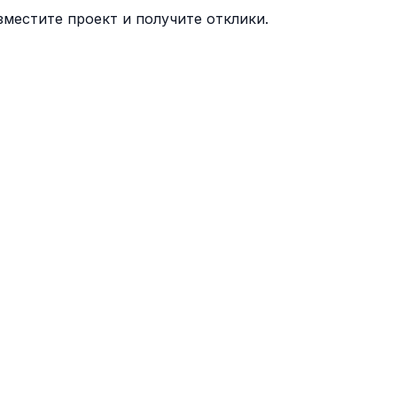
местите проект и получите отклики.