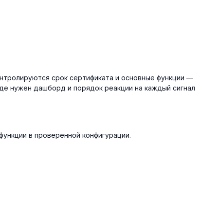
онтролируются срок сертификата и основные функции —
де нужен дашборд и порядок реакции на каждый сигнал
функции в проверенной конфигурации.