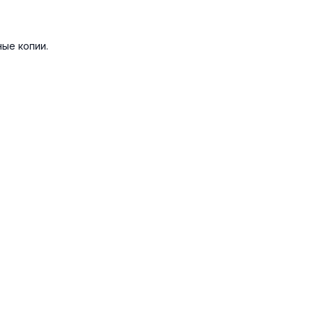
ые копии.