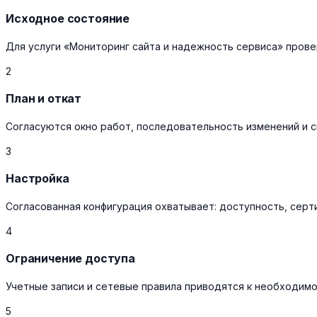
Исходное состояние
Для услуги «Мониторинг сайта и надежность сервиса» прове
2
План и откат
Согласуются окно работ, последовательность изменений и с
3
Настройка
Согласованная конфигурация охватывает: доступность, серт
4
Ограничение доступа
Учетные записи и сетевые правила приводятся к необходим
5