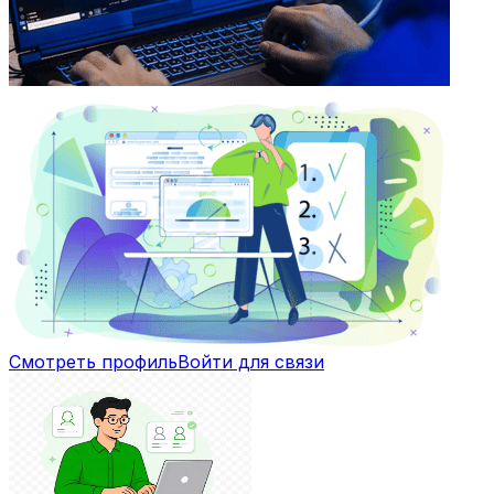
Смотреть профиль
Войти для связи