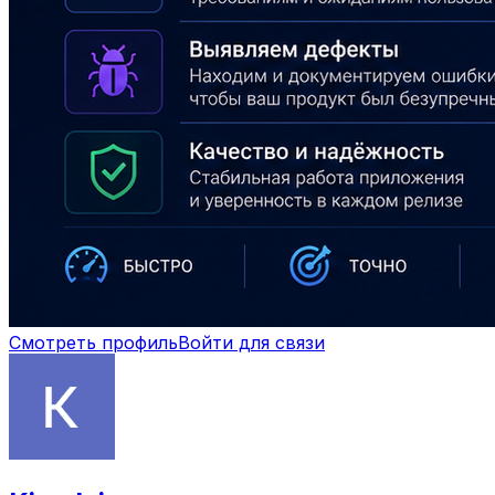
Смотреть профиль
Войти для связи