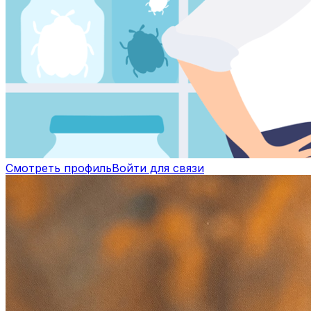
Смотреть профиль
Войти для связи