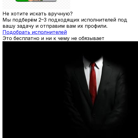
Не хотите искать вручную?
Мы подберём 2–3 подходящих исполнителей под
вашу задачу и отправим вам их профили.
Подобрать исполнителей
Это бесплатно и ни к чему не обязывает