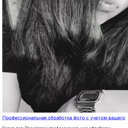
Профессиональная обработка фото с учетом вашего