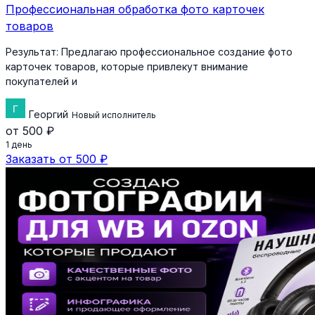
Профессиональная обработка фото карточек
товаров
Результат:
Предлагаю профессиональное создание фото
карточек товаров, которые привлекут внимание
покупателей и
Георгий
Новый исполнитель
от 500 ₽
1 день
Заказать от 500 ₽