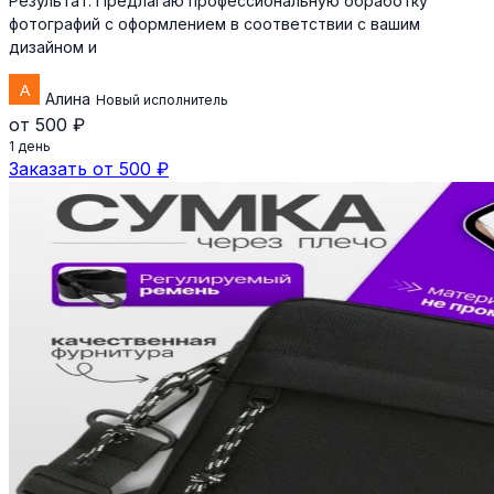
Результат:
Предлагаю профессиональную обработку
фотографий с оформлением в соответствии с вашим
дизайном и
Алина
Новый исполнитель
от 500 ₽
1 день
Заказать от 500 ₽