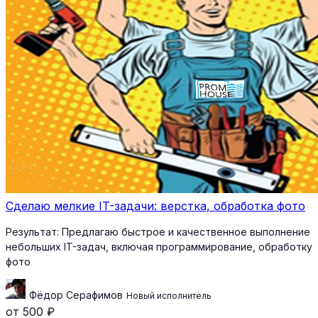
Сделаю мелкие IT-задачи: верстка, обработка фото
Результат:
Предлагаю быстрое и качественное выполнение
небольших IT-задач, включая программирование, обработку
фото
Фёдор Серафимов
Новый исполнитель
от 500 ₽