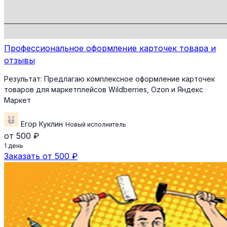
Профессиональное оформление карточек товара и
отзывы
Результат:
Предлагаю комплексное оформление карточек
товаров для маркетплейсов Wildberries, Ozon и Яндекс
Маркет
Егор Куклин
Новый исполнитель
от 500 ₽
1 день
Заказать от 500 ₽