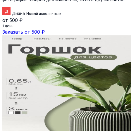
Диана
Новый исполнитель
от 500 ₽
1 день
Заказать от 500 ₽