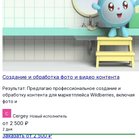
Создание и обработка фото и видео контента
Результат:
Предлагаю профессиональное создание и
обработку контента для маркетплейса Wildberries, включая
фото и
Cergey
Новый исполнитель
от 2 500 ₽
2 дня
Заказать от 2 500 ₽