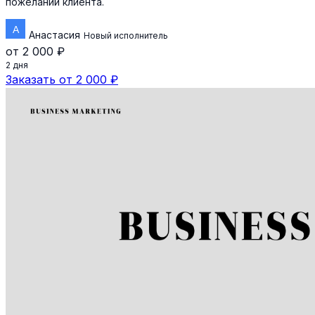
пожеланий клиента.
Анастасия
Новый исполнитель
от 2 000 ₽
2 дня
Заказать от 2 000 ₽