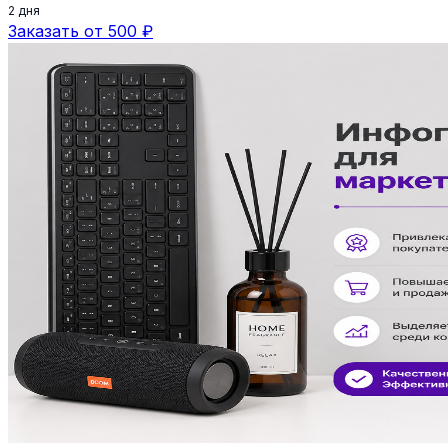
2 дня
Заказать от 500 ₽