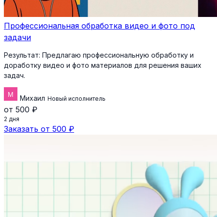
Профессиональная обработка видео и фото под
задачи
Результат:
Предлагаю профессиональную обработку и
доработку видео и фото материалов для решения ваших
задач.
Михаил
Новый исполнитель
от 500 ₽
2 дня
Заказать от 500 ₽