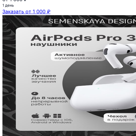
1 день
Заказать от 1 000 ₽