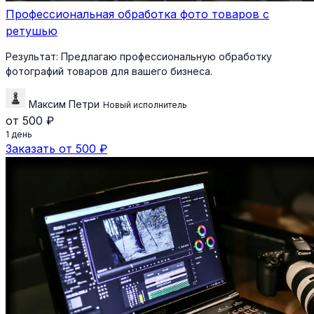
Профессиональная обработка фото товаров с
ретушью
Результат:
Предлагаю профессиональную обработку
фотографий товаров для вашего бизнеса.
Максим Петри
Новый исполнитель
от 500 ₽
1 день
Заказать от 500 ₽