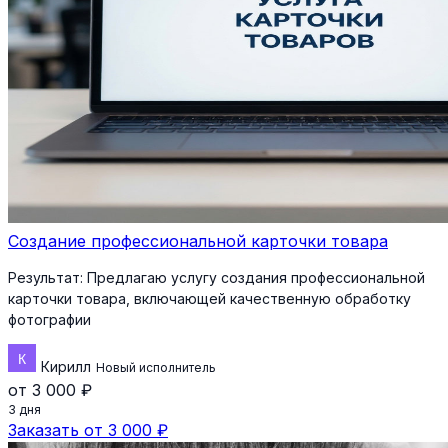
Создание профессиональной карточки товара
Результат:
Предлагаю услугу создания профессиональной
карточки товара, включающей качественную обработку
фотографии
Кирилл
Новый исполнитель
от 3 000 ₽
3 дня
Заказать от 3 000 ₽