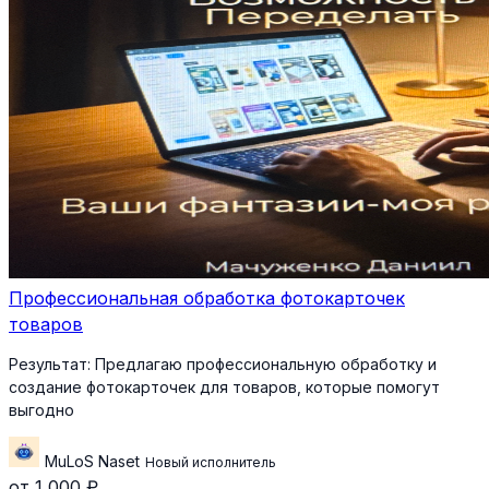
Профессиональная обработка фотокарточек
товаров
Результат:
Предлагаю профессиональную обработку и
создание фотокарточек для товаров, которые помогут
выгодно
MuLoS Naset
Новый исполнитель
от 1 000 ₽