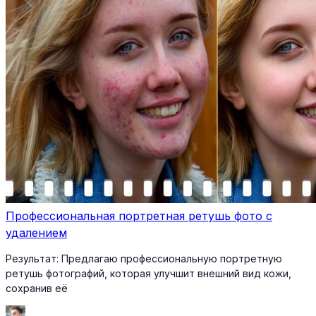
Профессиональная портретная ретушь фото с
удалением
Результат:
Предлагаю профессиональную портретную
ретушь фотографий, которая улучшит внешний вид кожи,
сохранив её