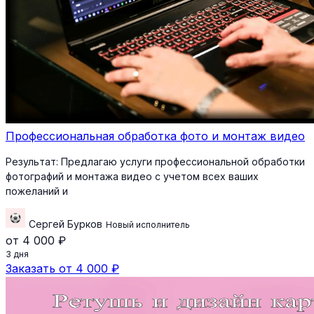
Профессиональная обработка фото и монтаж видео
Результат:
Предлагаю услуги профессиональной обработки
фотографий и монтажа видео с учетом всех ваших
пожеланий и
Сергей Бурков
Новый исполнитель
от 4 000 ₽
3 дня
Заказать от 4 000 ₽