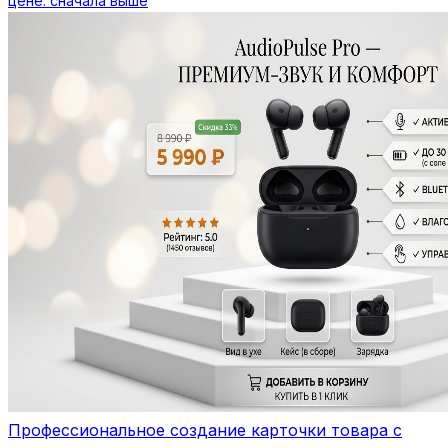
цене: сначала выше
Профессиональное создание карточки товара с