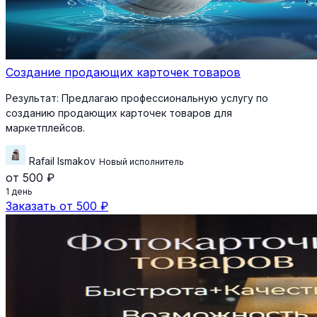
Создание продающих карточек товаров
Результат:
Предлагаю профессиональную услугу по
созданию продающих карточек товаров для
маркетплейсов.
Rafail Ismakov
Новый исполнитель
от 500 ₽
1 день
Заказать от 500 ₽