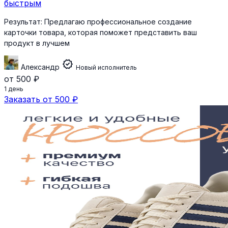
быстрым
Результат:
Предлагаю профессиональное создание
карточки товара, которая поможет представить ваш
продукт в лучшем
verified
Александр
Новый исполнитель
от 500 ₽
1 день
Заказать от 500 ₽