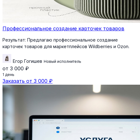
Профессиональное создание карточек товаров
Результат:
Предлагаю профессиональное создание
карточек товаров для маркетплейсов Wildberries и Ozon.
Егор Гогишев
Новый исполнитель
от 3 000 ₽
1 день
Заказать от 3 000 ₽