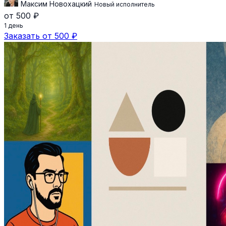
Максим Новохацкий
Новый исполнитель
от 500 ₽
1 день
Заказать от 500 ₽