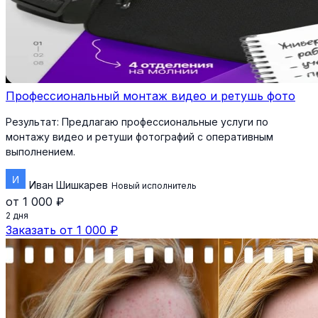
Профессиональный монтаж видео и ретушь фото
Результат:
Предлагаю профессиональные услуги по
монтажу видео и ретуши фотографий с оперативным
выполнением.
Иван Шишкарев
Новый исполнитель
от 1 000 ₽
2 дня
Заказать от 1 000 ₽