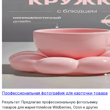
Профессиональная фотография для карточки товара
Результат:
Предлагаю профессиональную фотосъемку
товаров для маркетплейсов Wildberries, Ozon и других