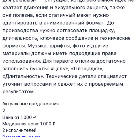
хватает движения и визуального акцента; также
она полезна, если статичный макет нужно
адаптировать в анимированный формат. До
производства нужно согласовать площадку,
длительность, ключевое сообщение и технические
форматы. Музыка, шрифты, фото и другие
материалы должны иметь подходящие права
использования. Для первого отклика достаточно
заполнить пункты: «Цель», «Площадка»,
«Длительность». Технические детали специалист
уточнит вопросами и свяжет их с проверяемым
результатом.
Актуальные предложения
2
Цена от 1 000 ₽
Медианная цена: 1 000 ₽
2 исполнителей