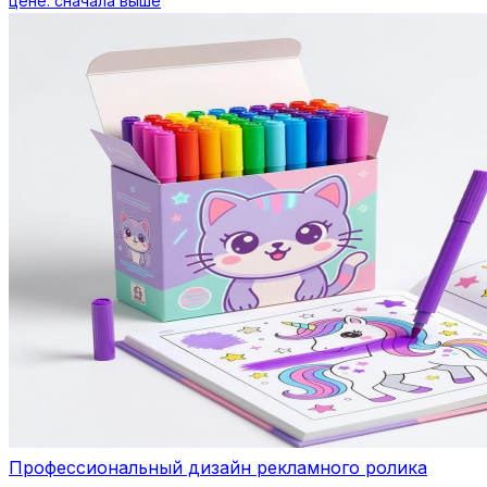
цене: сначала выше
Профессиональный дизайн рекламного ролика