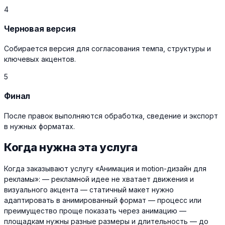
4
Черновая версия
Собирается версия для согласования темпа, структуры и
ключевых акцентов.
5
Финал
После правок выполняются обработка, сведение и экспорт
в нужных форматах.
Когда нужна эта услуга
Когда заказывают услугу «Анимация и motion-дизайн для
рекламы»: — рекламной идее не хватает движения и
визуального акцента — статичный макет нужно
адаптировать в анимированный формат — процесс или
преимущество проще показать через анимацию —
площадкам нужны разные размеры и длительность — до