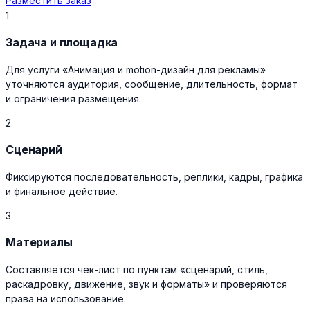
Разместить заказ
1
Задача и площадка
Для услуги «Анимация и motion-дизайн для рекламы»
уточняются аудитория, сообщение, длительность, формат
и ограничения размещения.
2
Сценарий
Фиксируются последовательность, реплики, кадры, графика
и финальное действие.
3
Материалы
Составляется чек-лист по пунктам «сценарий, стиль,
раскадровку, движение, звук и форматы» и проверяются
права на использование.