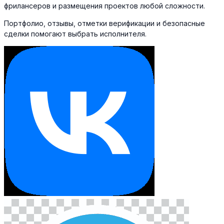
фрилансеров и размещения проектов любой сложности.
Портфолио, отзывы, отметки верификации и безопасные
сделки помогают выбрать исполнителя.