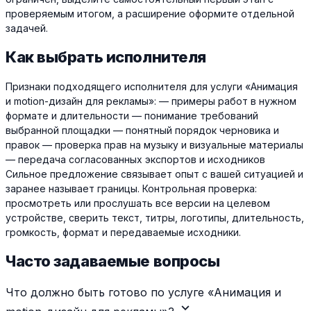
проверяемым итогом, а расширение оформите отдельной
задачей.
Как выбрать исполнителя
Признаки подходящего исполнителя для услуги «Анимация
и motion-дизайн для рекламы»: — примеры работ в нужном
формате и длительности — понимание требований
выбранной площадки — понятный порядок черновика и
правок — проверка прав на музыку и визуальные материалы
— передача согласованных экспортов и исходников
Сильное предложение связывает опыт с вашей ситуацией и
заранее называет границы. Контрольная проверка:
просмотреть или прослушать все версии на целевом
устройстве, сверить текст, титры, логотипы, длительность,
громкость, формат и передаваемые исходники.
Часто задаваемые вопросы
Что должно быть готово по услуге «Анимация и
expand_more