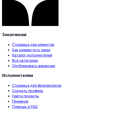
Заказчикам
Страница для клиентов
Как разместить заказ
Каталог исполнителей
Все категории
Опубликовать вакансию
Исполнителям
Страница для фрилансеров
Создать профиль
Найти проекты
Премиум
Помощь и FAQ