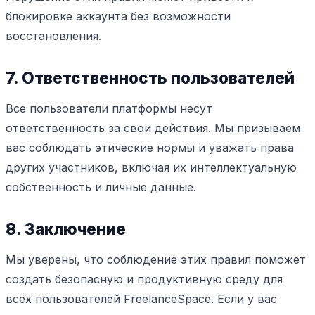
блокировке аккаунта без возможности
восстановления.
7. Ответственность пользователей
Все пользователи платформы несут
ответственность за свои действия. Мы призываем
вас соблюдать этические нормы и уважать права
других участников, включая их интеллектуальную
собственность и личные данные.
8. Заключение
Мы уверены, что соблюдение этих правил поможет
создать безопасную и продуктивную среду для
всех пользователей FreelanceSpace. Если у вас