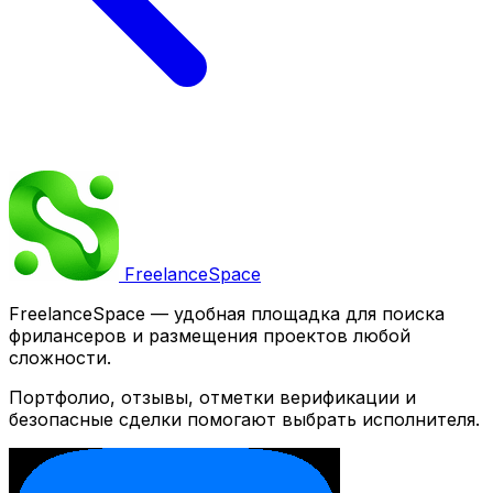
Freelance
Space
FreelanceSpace — удобная площадка для поиска
фрилансеров и размещения проектов любой
сложности.
Портфолио, отзывы, отметки верификации и
безопасные сделки помогают выбрать исполнителя.