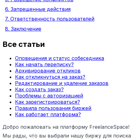
6. Запрещенные действия
7. Ответственность пользователей
8. Заключение
Все статьи
Оповещения и статус собеседника
Как начать переписку?
Архивирование откликов
Как откликнуться на заказ?
Редактирование и удаление заказов
Как создать заказ?
Проблемы с авторизацией
Как зарегистрироваться?
Правила пользования биржей
Как работает платформа?
Добро пожаловать на платформу FreelanceSpace!
Мы рады, что вы выбрали нашу биржу для поиска