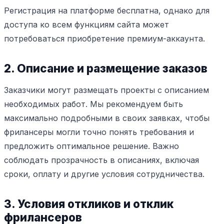
Регистрация на платформе бесплатна, однако для
доступа ко всем функциям сайта может
потребоваться приобретение премиум-аккаунта.
2. Описание и размещение заказов
Заказчики могут размещать проекты с описанием
необходимых работ. Мы рекомендуем быть
максимально подробными в своих заявках, чтобы
фрилансеры могли точно понять требования и
предложить оптимальное решение. Важно
соблюдать прозрачность в описаниях, включая
сроки, оплату и другие условия сотрудничества.
3. Условия откликов и отклик
фрилансеров