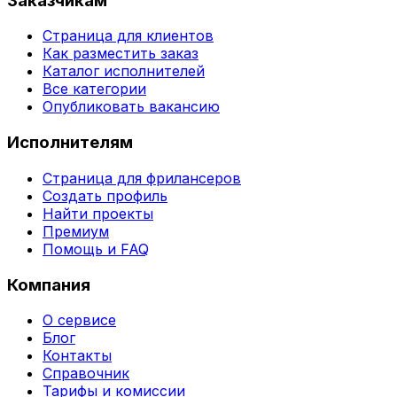
Заказчикам
Страница для клиентов
Как разместить заказ
Каталог исполнителей
Все категории
Опубликовать вакансию
Исполнителям
Страница для фрилансеров
Создать профиль
Найти проекты
Премиум
Помощь и FAQ
Компания
О сервисе
Блог
Контакты
Справочник
Тарифы и комиссии