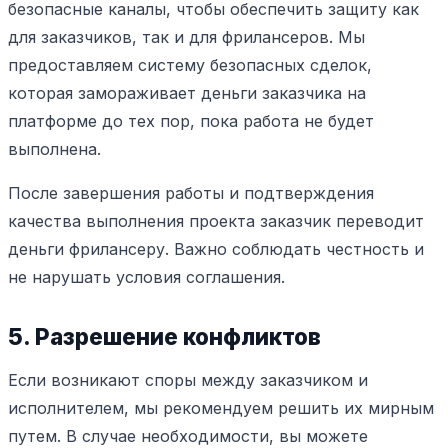
безопасные каналы, чтобы обеспечить защиту как
для заказчиков, так и для фрилансеров. Мы
предоставляем систему безопасных сделок,
которая замораживает деньги заказчика на
платформе до тех пор, пока работа не будет
выполнена.
После завершения работы и подтверждения
качества выполнения проекта заказчик переводит
деньги фрилансеру. Важно соблюдать честность и
не нарушать условия соглашения.
5. Разрешение конфликтов
Если возникают споры между заказчиком и
исполнителем, мы рекомендуем решить их мирным
путем. В случае необходимости, вы можете