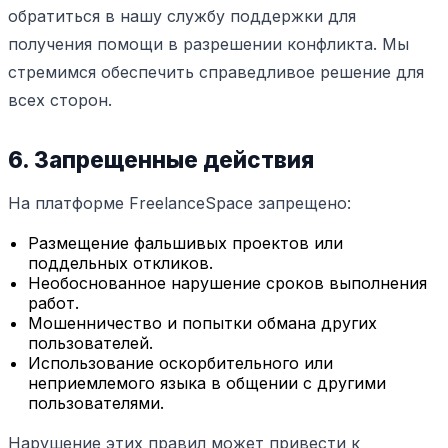
обратиться в нашу службу поддержки для
получения помощи в разрешении конфликта. Мы
стремимся обеспечить справедливое решение для
всех сторон.
6. Запрещенные действия
На платформе FreelanceSpace запрещено:
Размещение фальшивых проектов или
поддельных откликов.
Необоснованное нарушение сроков выполнения
работ.
Мошенничество и попытки обмана других
пользователей.
Использование оскорбительного или
неприемлемого языка в общении с другими
пользователями.
Нарушение этих правил может привести к