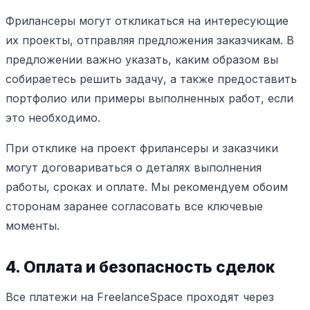
Фрилансеры могут откликаться на интересующие
их проекты, отправляя предложения заказчикам. В
предложении важно указать, каким образом вы
собираетесь решить задачу, а также предоставить
портфолио или примеры выполненных работ, если
это необходимо.
При отклике на проект фрилансеры и заказчики
могут договариваться о деталях выполнения
работы, сроках и оплате. Мы рекомендуем обоим
сторонам заранее согласовать все ключевые
моменты.
4. Оплата и безопасность сделок
Все платежи на FreelanceSpace проходят через