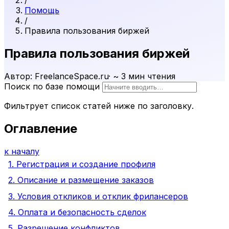
/
Помощь
/
Правила пользования биржей
Правила пользования биржей
Автор: FreelanceSpace.ru
·
~ 3 мин чтения
Поиск по базе помощи
Фильтрует список статей ниже по заголовку.
Оглавление
к началу
1. Регистрация и создание профиля
2. Описание и размещение заказов
3. Условия откликов и отклик фрилансеров
4. Оплата и безопасность сделок
5. Разрешение конфликтов