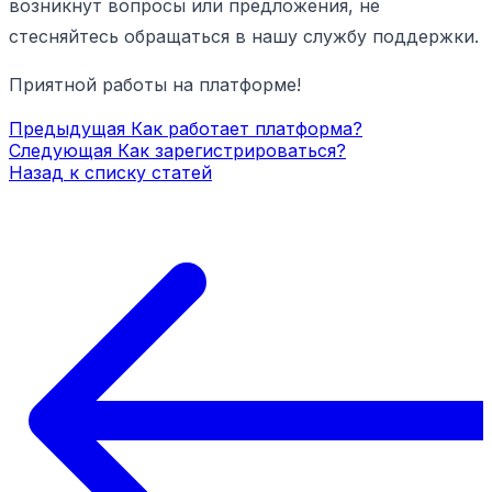
возникнут вопросы или предложения, не
стесняйтесь обращаться в нашу службу поддержки.
Приятной работы на платформе!
Предыдущая
Как работает платформа?
Следующая
Как зарегистрироваться?
Назад к списку статей