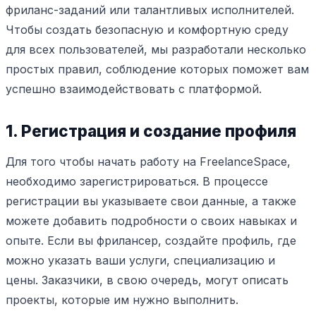
фриланс-заданий или талантливых исполнителей.
Чтобы создать безопасную и комфортную среду
для всех пользователей, мы разработали несколько
простых правил, соблюдение которых поможет вам
успешно взаимодействовать с платформой.
1. Регистрация и создание профиля
Для того чтобы начать работу на FreelanceSpace,
необходимо зарегистрироваться. В процессе
регистрации вы указываете свои данные, а также
можете добавить подробности о своих навыках и
опыте. Если вы фрилансер, создайте профиль, где
можно указать ваши услуги, специализацию и
цены. Заказчики, в свою очередь, могут описать
проекты, которые им нужно выполнить.