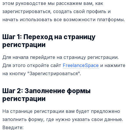
этом руководстве мы расскажем вам, как
зарегистрироваться, создать свой профиль и
начать использовать все возможности платформы.
Шаг 1: Переход на страницу
регистрации
Для начала перейдите на страницу регистрации.
Для этого откройте сайт
FreelanceSpace
и нажмите
на кнопку "Зарегистрироваться".
Шаг 2: Заполнение формы
регистрации
На странице регистрации вам будет предложено
заполнить форму, где нужно указать свои данные.
Введите: