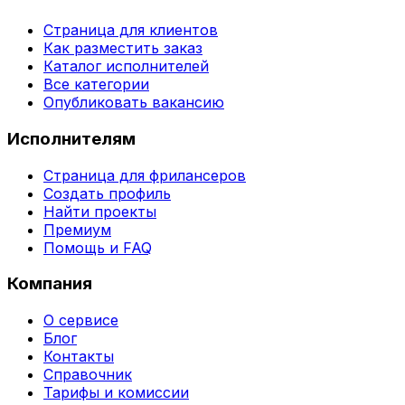
Страница для клиентов
Как разместить заказ
Каталог исполнителей
Все категории
Опубликовать вакансию
Исполнителям
Страница для фрилансеров
Создать профиль
Найти проекты
Премиум
Помощь и FAQ
Компания
О сервисе
Блог
Контакты
Справочник
Тарифы и комиссии