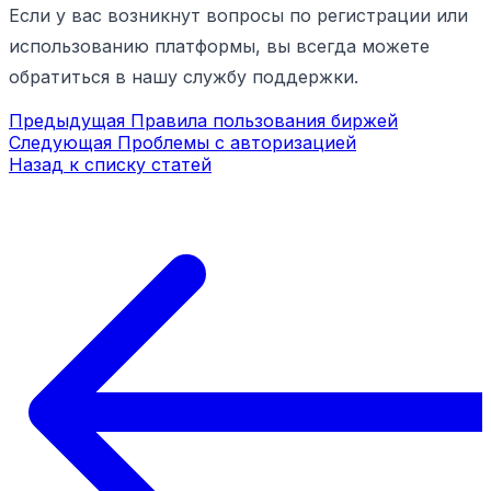
Если у вас возникнут вопросы по регистрации или
использованию платформы, вы всегда можете
обратиться в нашу службу поддержки.
Предыдущая
Правила пользования биржей
Следующая
Проблемы с авторизацией
Назад к списку статей