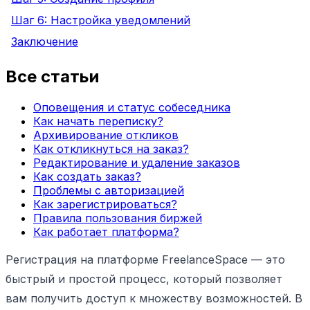
Шаг 6: Настройка уведомлений
Заключение
Все статьи
Оповещения и статус собеседника
Как начать переписку?
Архивирование откликов
Как откликнуться на заказ?
Редактирование и удаление заказов
Как создать заказ?
Проблемы с авторизацией
Как зарегистрироваться?
Правила пользования биржей
Как работает платформа?
Регистрация на платформе FreelanceSpace — это
быстрый и простой процесс, который позволяет
вам получить доступ к множеству возможностей. В