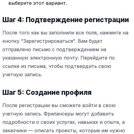
выберите этот вариант.
Шаг 4: Подтверждение регистрации
После того как вы заполнили все поля, нажмите на
кнопку "Зарегистрироваться". Вам будет
отправлено письмо с подтверждением на
указанную электронную почту. Перейдите по
ссылке из письма, чтобы подтвердить свою
учетную запись.
Шаг 5: Создание профиля
После регистрации вы сможете войти в свою
учетную запись. Фрилансеры могут добавить
подробности о своих услугах, навыках и опыте, а
заказчики — описать проекты, которые им нужно