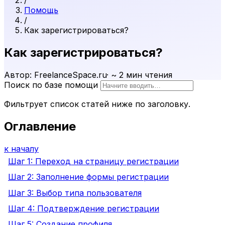
/
Помощь
/
Как зарегистрироваться?
Как зарегистрироваться?
Автор: FreelanceSpace.ru
·
~ 2 мин чтения
Поиск по базе помощи
Фильтрует список статей ниже по заголовку.
Оглавление
к началу
Шаг 1: Переход на страницу регистрации
Шаг 2: Заполнение формы регистрации
Шаг 3: Выбор типа пользователя
Шаг 4: Подтверждение регистрации
Шаг 5: Создание профиля