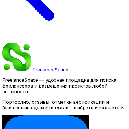
Freelance
Space
FreelanceSpace — удобная площадка для поиска
фрилансеров и размещения проектов любой
сложности.
Портфолио, отзывы, отметки верификации и
безопасные сделки помогают выбрать исполнителя.