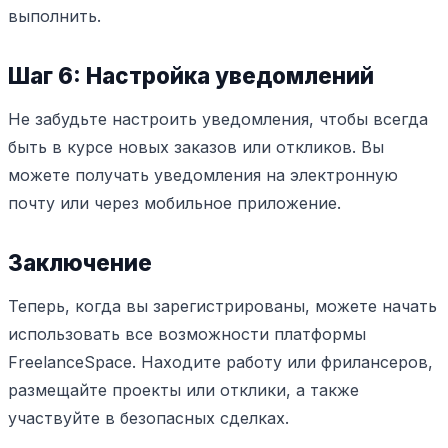
выполнить.
Шаг 6: Настройка уведомлений
Не забудьте настроить уведомления, чтобы всегда
быть в курсе новых заказов или откликов. Вы
можете получать уведомления на электронную
почту или через мобильное приложение.
Заключение
Теперь, когда вы зарегистрированы, можете начать
использовать все возможности платформы
FreelanceSpace. Находите работу или фрилансеров,
размещайте проекты или отклики, а также
участвуйте в безопасных сделках.