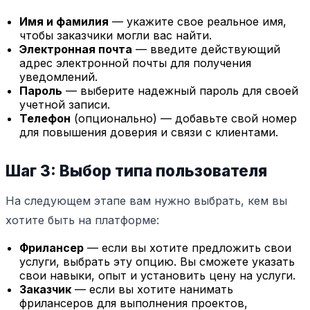
Имя и фамилия
— укажите свое реальное имя,
чтобы заказчики могли вас найти.
Электронная почта
— введите действующий
адрес электронной почты для получения
уведомлений.
Пароль
— выберите надежный пароль для своей
учетной записи.
Телефон
(опционально) — добавьте свой номер
для повышения доверия и связи с клиентами.
Шаг 3: Выбор типа пользователя
На следующем этапе вам нужно выбрать, кем вы
хотите быть на платформе:
Фрилансер
— если вы хотите предложить свои
услуги, выбрать эту опцию. Вы сможете указать
свои навыки, опыт и установить цену на услуги.
Заказчик
— если вы хотите нанимать
фрилансеров для выполнения проектов,