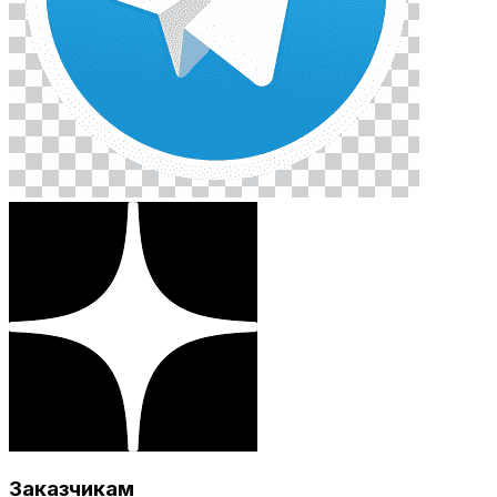
Заказчикам