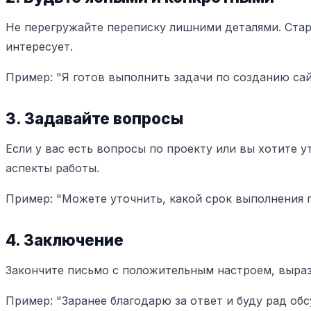
Не перегружайте переписку лишними деталями. Стар
интересует.
Пример: "Я готов выполнить задачи по созданию сай
3. Задавайте вопросы
Если у вас есть вопросы по проекту или вы хотите у
аспекты работы.
Пример: "Можете уточнить, какой срок выполнения п
4. Заключение
Закончите письмо с положительным настроем, выраз
Пример: "Заранее благодарю за ответ и буду рад обс