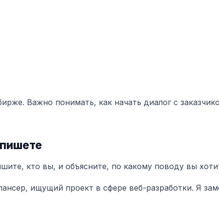
ирже. Важно понимать, как начать диалог с заказчик
 пишете
шите, кто вы, и объясните, по какому поводу вы хоти
лансер, ищущий проект в сфере веб-разработки. Я зам