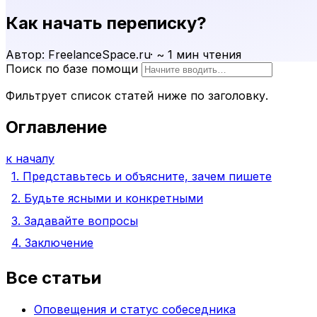
Как начать переписку?
Автор: FreelanceSpace.ru
·
~ 1 мин чтения
Поиск по базе помощи
Фильтрует список статей ниже по заголовку.
Оглавление
к началу
1. Представьтесь и объясните, зачем пишете
2. Будьте ясными и конкретными
3. Задавайте вопросы
4. Заключение
Все статьи
Оповещения и статус собеседника