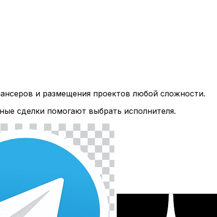
лансеров и размещения проектов любой сложности.
ные сделки помогают выбрать исполнителя.