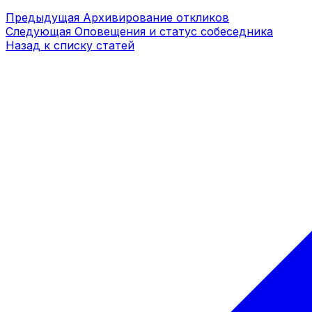
Предыдущая
Архивирование откликов
Следующая
Оповещения и статус собеседника
Назад к списку статей