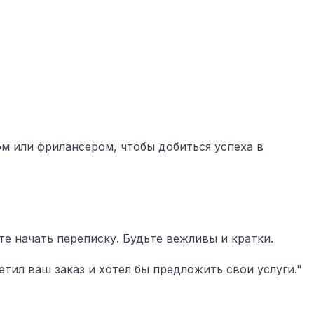
ом или фрилансером, чтобы добиться успеха в
те начать переписку. Будьте вежливы и кратки.
етил ваш заказ и хотел бы предложить свои услуги."