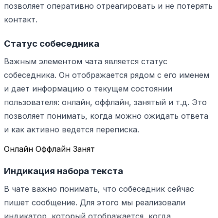
позволяет оперативно отреагировать и не потерять
контакт.
Статус собеседника
Важным элементом чата является статус
собеседника. Он отображается рядом с его именем
и дает информацию о текущем состоянии
пользователя: онлайн, оффлайн, занятый и т.д. Это
позволяет понимать, когда можно ожидать ответа
и как активно ведется переписка.
Онлайн
Оффлайн
Занят
Индикация набора текста
В чате важно понимать, что собеседник сейчас
пишет сообщение. Для этого мы реализовали
индикатор, который отображается, когда