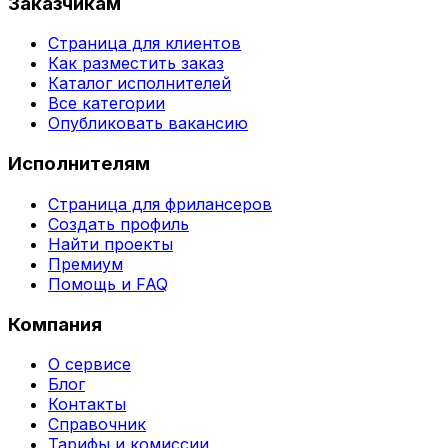
Заказчикам
Страница для клиентов
Как разместить заказ
Каталог исполнителей
Все категории
Опубликовать вакансию
Исполнителям
Страница для фрилансеров
Создать профиль
Найти проекты
Премиум
Помощь и FAQ
Компания
О сервисе
Блог
Контакты
Справочник
Тарифы и комиссии