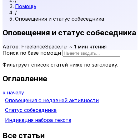
/
Помощь
/
Оповещения и статус собеседника
Оповещения и статус собеседника
Автор: FreelanceSpace.ru
·
~ 1 мин чтения
Поиск по базе помощи
Фильтрует список статей ниже по заголовку.
Оглавление
к началу
Оповещения о недавней активности
Статус собеседника
Индикация набора текста
Все статьи