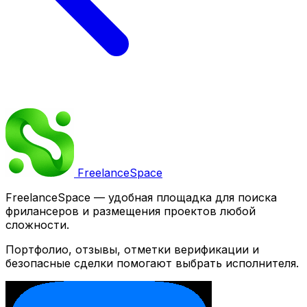
Freelance
Space
FreelanceSpace — удобная площадка для поиска
фрилансеров и размещения проектов любой
сложности.
Портфолио, отзывы, отметки верификации и
безопасные сделки помогают выбрать исполнителя.