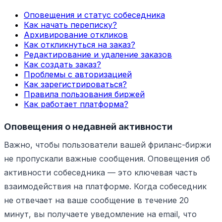
Оповещения и статус собеседника
Как начать переписку?
Архивирование откликов
Как откликнуться на заказ?
Редактирование и удаление заказов
Как создать заказ?
Проблемы с авторизацией
Как зарегистрироваться?
Правила пользования биржей
Как работает платформа?
Оповещения о недавней активности
Важно, чтобы пользователи вашей фриланс-биржи
не пропускали важные сообщения. Оповещения об
активности собеседника — это ключевая часть
взаимодействия на платформе. Когда собеседник
не отвечает на ваше сообщение в течение 20
минут, вы получаете уведомление на email, что