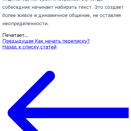
собеседник начинает набирать текст. Это создает
более живое и динамичное общение, не оставляя
неопределенности.
Печатает...
Предыдущая
Как начать переписку?
Назад к списку статей