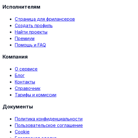
Исполнителям
Страница для фрилансеров
Создать профиль
Найти проекты
Премиум
Помощь и FAQ
Компания
О сервисе
Блог
Контакты
Справочник
Тарифы и комиссии
Документы
Политика конфиденциальности
Пользовательское соглашение
Cookie