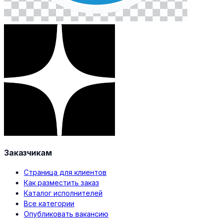
Заказчикам
Страница для клиентов
Как разместить заказ
Каталог исполнителей
Все категории
Опубликовать вакансию