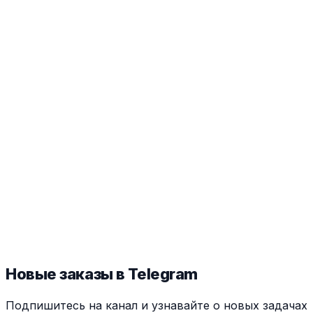
Новые заказы в Telegram
Подпишитесь на канал и узнавайте о новых задачах