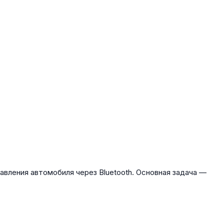
вления автомобиля через Bluetooth. Основная задача —