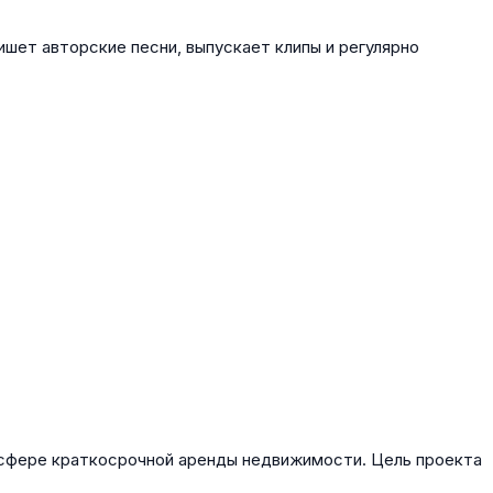
шет авторские песни, выпускает клипы и регулярно
 сфере краткосрочной аренды недвижимости. Цель проекта