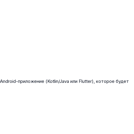
roid-приложение (Kotlin/Java или Flutter), которое будет