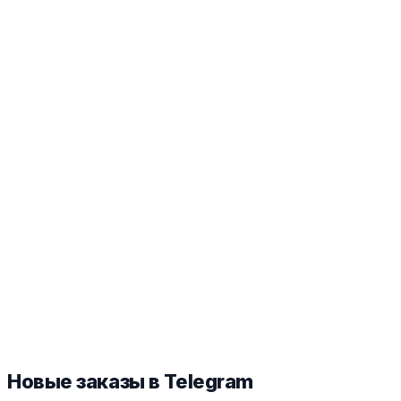
Новые заказы в Telegram