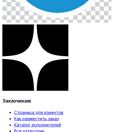
Заказчикам
Страница для клиентов
Как разместить заказ
Каталог исполнителей
Все категории