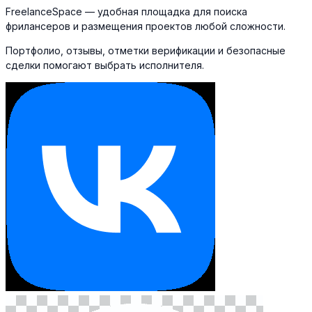
FreelanceSpace — удобная площадка для поиска
фрилансеров и размещения проектов любой сложности.
Портфолио, отзывы, отметки верификации и безопасные
сделки помогают выбрать исполнителя.