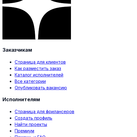
Заказчикам
Страница для клиентов
Как разместить заказ
Каталог исполнителей
Все категории
Опубликовать вакансию
Исполнителям
Страница для фрилансеров
Создать профиль
Найти проекты
Премиум