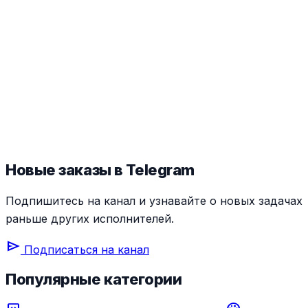
Новые заказы в Telegram
Подпишитесь на канал и узнавайте о новых задачах
раньше других исполнителей.
send
Подписаться на канал
Популярные категории