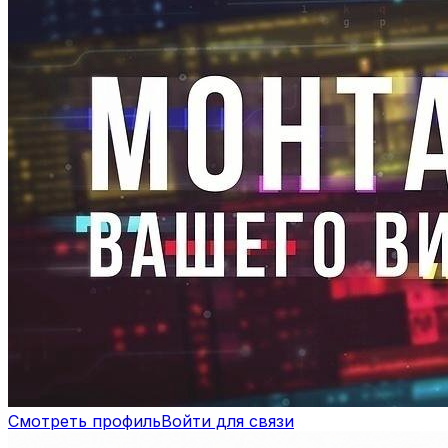
Смотреть профиль
Войти для связи