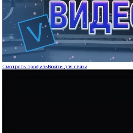
Смотреть профиль
Войти для связи