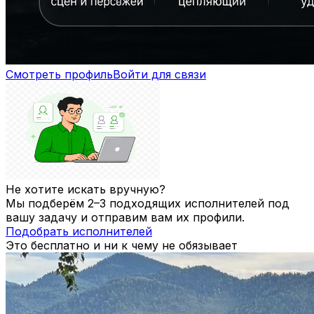
Смотреть профиль
Войти для связи
Не хотите искать вручную?
Мы подберём 2–3 подходящих исполнителей под
вашу задачу и отправим вам их профили.
Подобрать исполнителей
Это бесплатно и ни к чему не обязывает