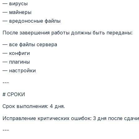
— вирусы
— майнеры
— вредоносные файлы
После завершения работы должны быть переданы:
— все файлы сервера
— конфиги
— плагины
— настройки
---
# СРОКИ
Срок выполнения: 4 дня.
Исправление критических ошибок: 3 дня после сдачи
---