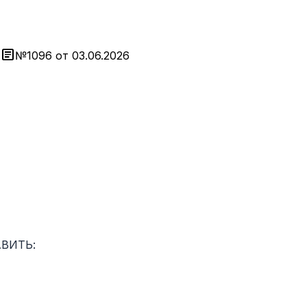
article
№1096 от 03.06.2026
ВИТЬ: