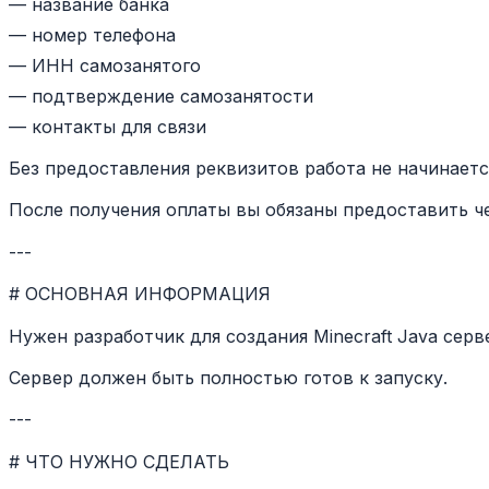
— название банка
— номер телефона
— ИНН самозанятого
— подтверждение самозанятости
— контакты для связи
Без предоставления реквизитов работа не начинаетс
После получения оплаты вы обязаны предоставить че
---
# ОСНОВНАЯ ИНФОРМАЦИЯ
Нужен разработчик для создания Minecraft Java серве
Сервер должен быть полностью готов к запуску.
---
# ЧТО НУЖНО СДЕЛАТЬ