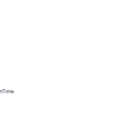
nTime.