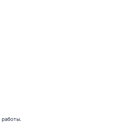
 работы.