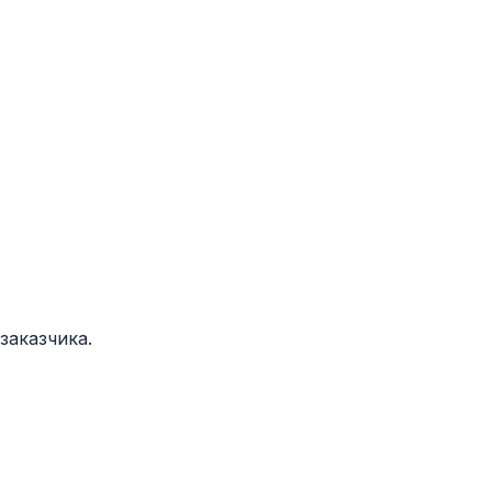
заказчика.