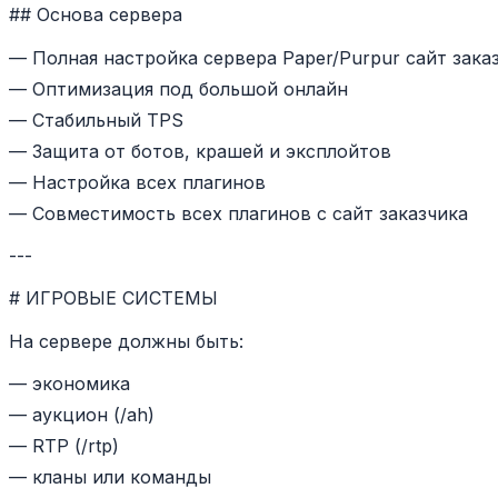
## Основа сервера
— Полная настройка сервера Paper/Purpur сайт зака
— Оптимизация под большой онлайн
— Стабильный TPS
— Защита от ботов, крашей и эксплойтов
— Настройка всех плагинов
— Совместимость всех плагинов с сайт заказчика
---
# ИГРОВЫЕ СИСТЕМЫ
На сервере должны быть:
— экономика
— аукцион (/ah)
— RTP (/rtp)
— кланы или команды