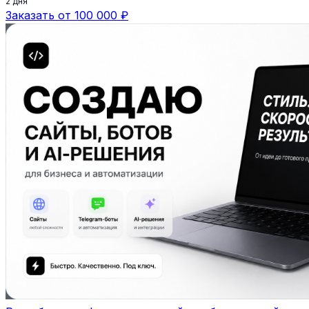
2 дня
Заказать от 100 000 ₽