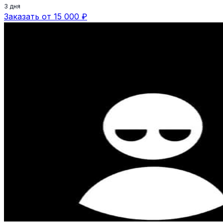
3 дня
Заказать от 15 000 ₽