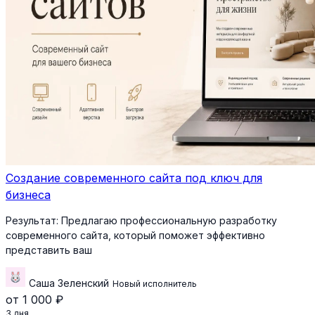
Создание современного сайта под ключ для
бизнеса
Результат:
Предлагаю профессиональную разработку
современного сайта, который поможет эффективно
представить ваш
Саша Зеленский
Новый исполнитель
от 1 000 ₽
3 дня