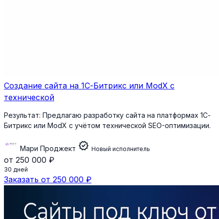
Создание сайта на 1С-Битрикс или ModX с
технической
Результат:
Предлагаю разработку сайта на платформах 1С-
Битрикс или ModX с учётом технической SEO-оптимизации.
verified
Мари Проджект
Новый исполнитель
от 250 000 ₽
30 дней
Заказать от 250 000 ₽