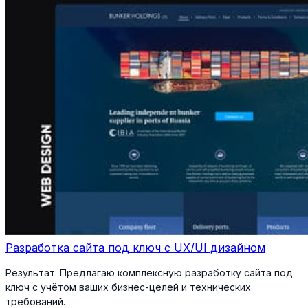
Разработка сайта под ключ с UX/UI дизайном
Результат:
Предлагаю комплексную разработку сайта под
ключ с учётом ваших бизнес-целей и технических
требований.