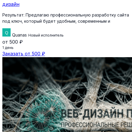
дизайн
Результат:
Предлагаю профессиональную разработку сайта
под ключ, который будет удобным, современным и
Quanas
Новый исполнитель
от 500 ₽
1 день
Заказать от 500 ₽