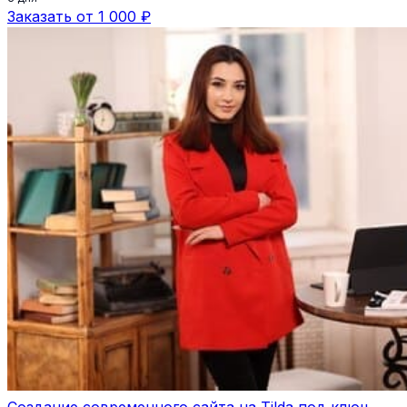
Заказать от 1 000 ₽