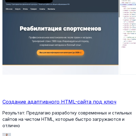
Создание адаптивного HTML-сайта под ключ
Результат:
Предлагаю разработку современных и стильных
сайтов на чистом HTML, которые быстро загружаются и
отлично