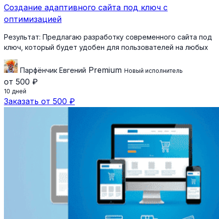
Создание адаптивного сайта под ключ с
оптимизацией
Результат:
Предлагаю разработку современного сайта под
ключ, который будет удобен для пользователей на любых
Premium
Парфёнчик Евгений
Новый исполнитель
от 500 ₽
10 дней
Заказать от 500 ₽