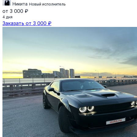
Никита
Новый исполнитель
от 3 000 ₽
4 дня
Заказать от 3 000 ₽