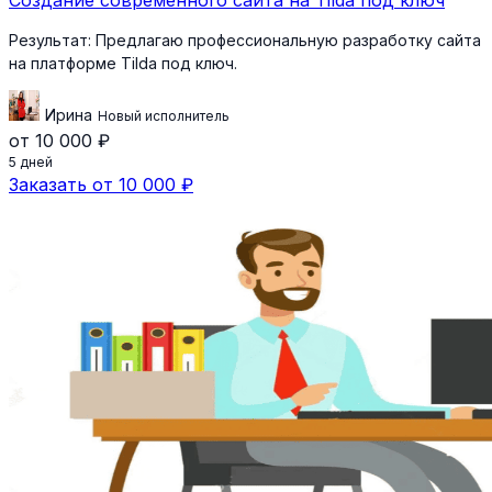
Создание современного сайта на Tilda под ключ
Результат:
Предлагаю профессиональную разработку сайта
на платформе Tilda под ключ.
Ирина
Новый исполнитель
от 10 000 ₽
5 дней
Заказать от 10 000 ₽