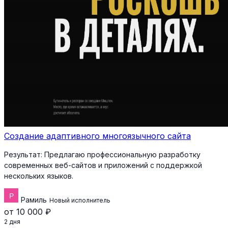
Создание адаптивного многоязычного сайта
Результат:
Предлагаю профессиональную разработку
современных веб-сайтов и приложений с поддержкой
нескольких языков.
Рамиль
Новый исполнитель
от 10 000 ₽
2 дня