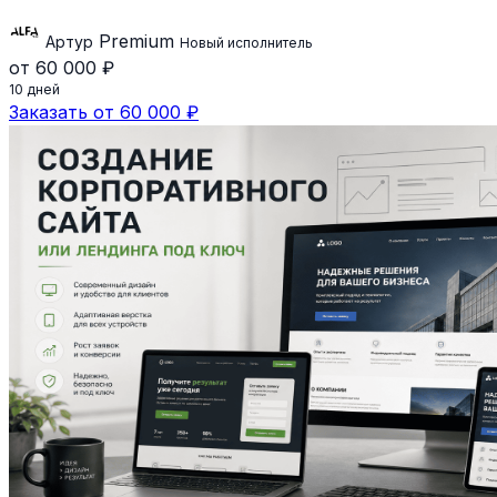
Premium
Артур
Новый исполнитель
от 60 000 ₽
10 дней
Заказать от 60 000 ₽