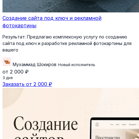
Создание сайта под ключ и рекламной
фотокартины
Результат:
Предлагаю комплексную услугу по созданию
сайта под ключ и разработке рекламной фотокартины для
вашего
Мухаммад Шокиров
Новый исполнитель
от 2 000 ₽
3 дня
Заказать от 2 000 ₽