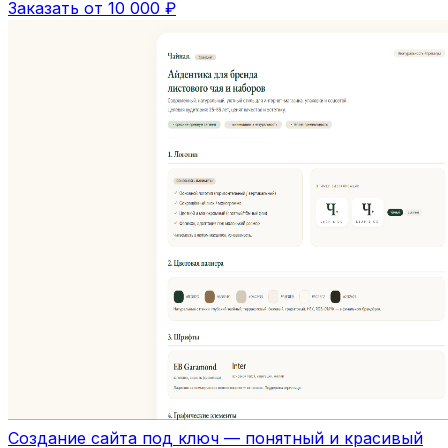
Заказать от 10 000 ₽
Создание сайта под ключ — понятный и красивый