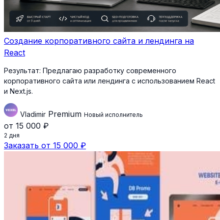
Создание корпоративного сайта и лендинга на
React
Результат:
Предлагаю разработку современного
корпоративного сайта или лендинга с использованием React
и Next.js.
Premium
Vladimir
Новый исполнитель
от 15 000 ₽
2 дня
Заказать от 15 000 ₽