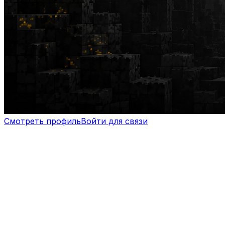
Смотреть профиль
Войти для связи