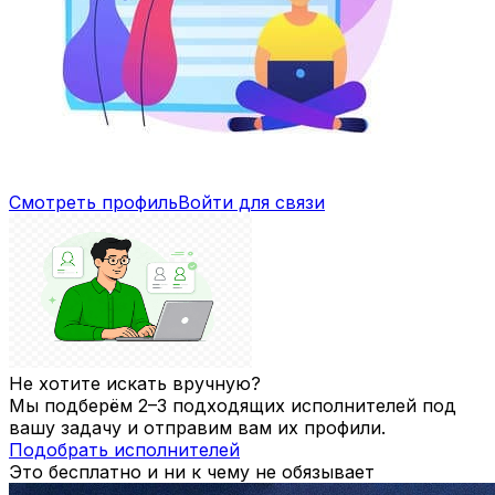
Смотреть профиль
Войти для связи
Не хотите искать вручную?
Мы подберём 2–3 подходящих исполнителей под
вашу задачу и отправим вам их профили.
Подобрать исполнителей
Это бесплатно и ни к чему не обязывает