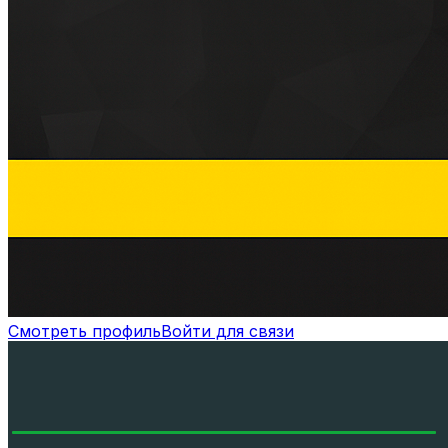
Смотреть профиль
Войти для связи