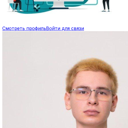
Смотреть профиль
Войти для связи