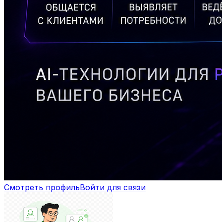
Смотреть профиль
Войти для связи