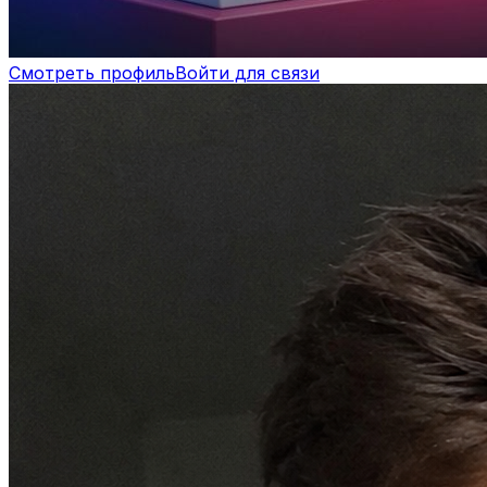
Смотреть профиль
Войти для связи