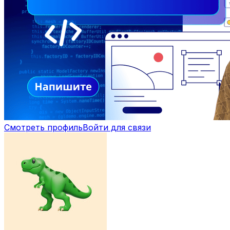
Смотреть профиль
Войти для связи