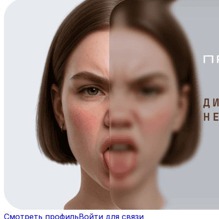
Смотреть профиль
Войти для связи