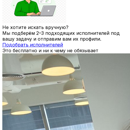
Не хотите искать вручную?
Мы подберём 2–3 подходящих исполнителей под
вашу задачу и отправим вам их профили.
Подобрать исполнителей
Это бесплатно и ни к чему не обязывает