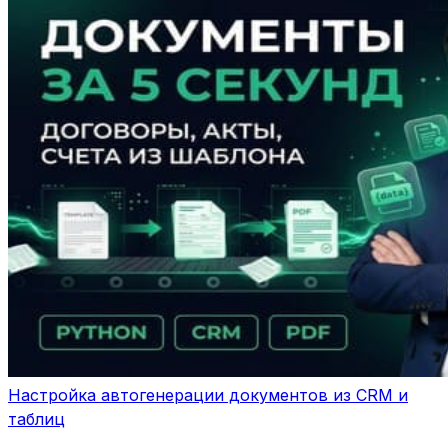
Настройка автогенерации документов из CRM и
таблиц