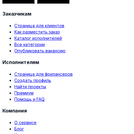
Заказчикам
Страница для клиентов
Как разместить заказ
Каталог исполнителей
Все категории
Опубликовать вакансию
Исполнителям
Страница для фрилансеров
Создать профиль
Найти проекты
Премиум
Помощь и FAQ
Компания
О сервисе
Блог