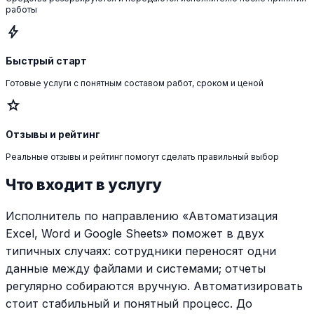
работы
bolt
Быстрый старт
Готовые услуги с понятным составом работ, сроком и ценой
star
Отзывы и рейтинг
Реальные отзывы и рейтинг помогут сделать правильный выбор
Что входит в услугу
Исполнитель по направлению «Автоматизация
Excel, Word и Google Sheets» поможет в двух
типичных случаях: сотрудники переносят одни
данные между файлами и системами; отчеты
регулярно собираются вручную. Автоматизировать
стоит стабильный и понятный процесс. До