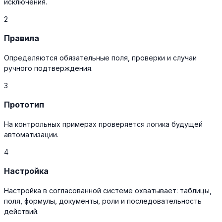
исключения.
2
Правила
Определяются обязательные поля, проверки и случаи
ручного подтверждения.
3
Прототип
На контрольных примерах проверяется логика будущей
автоматизации.
4
Настройка
Настройка в согласованной системе охватывает: таблицы,
поля, формулы, документы, роли и последовательность
действий.