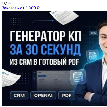
1 день
Заказать от 1 000 ₽