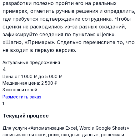
разработки полезно пройти его на реальных
примерах, отметить ручные решения и определить,
где требуется подтверждение сотрудника. Чтобы
оценки не расходились из-за разных ожиданий,
зафиксируйте сведения по пунктам: «Цель»,
«Шаги», «Примеры». Отдельно перечислите то, что
не входит в первую версию.
Актуальные предложения
4
Цена от 1 000 ₽ до 5 000 ₽
Медианная цена: 2 500 ₽
3 исполнителей
Разместить заказ
1
Текущий процесс
Для услуги «Автоматизация Excel, Word и Google Sheets»
записываются шаги, роли, входные данные, решения и