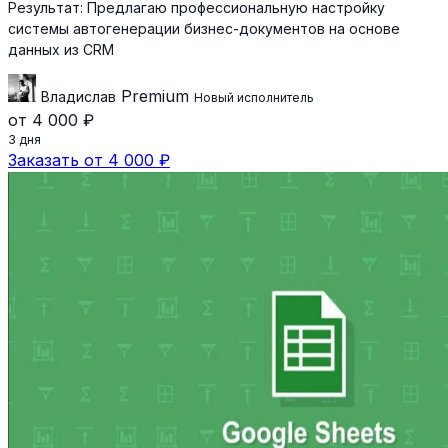
Результат:
Предлагаю профессиональную настройку
системы автогенерации бизнес-документов на основе
данных из CRM
Premium
Владислав
Новый исполнитель
от 4 000 ₽
3 дня
Заказать от 4 000 ₽