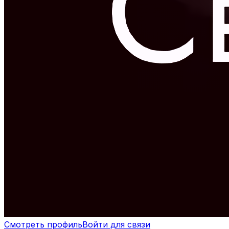
Смотреть профиль
Войти для связи