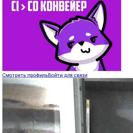
Смотреть профиль
Войти для связи