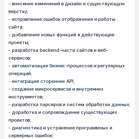
- внесение изменений в дизайн и существующую
вёрстку;
- исправление ошибок отображения и работы
сайта;
- добавление новых функций в действующие
проекты;
- разработка backend-части сайтов и веб-
сервисов;
- автоматизация бизнес-процессов и регулярных
операций;
- интеграция сторонних API;
- создание микросервисов и внутренних
инструментов;
- разработка парсеров и систем обработки данных;
- доработка и сопровождение существующих
проектов;
- диагностика и устранение программных и
серверных ошибок;