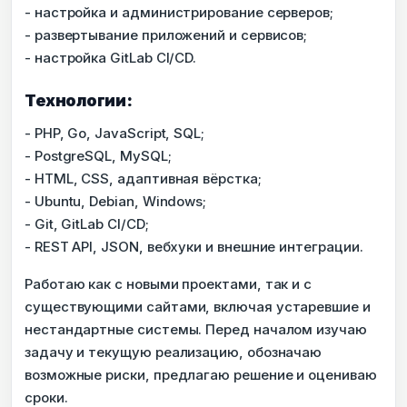
- настройка и администрирование серверов;
- развертывание приложений и сервисов;
- настройка GitLab CI/CD.
Технологии:
- PHP, Go, JavaScript, SQL;
- PostgreSQL, MySQL;
- HTML, CSS, адаптивная вёрстка;
- Ubuntu, Debian, Windows;
- Git, GitLab CI/CD;
- REST API, JSON, вебхуки и внешние интеграции.
Работаю как с новыми проектами, так и с
существующими сайтами, включая устаревшие и
нестандартные системы. Перед началом изучаю
задачу и текущую реализацию, обозначаю
возможные риски, предлагаю решение и оцениваю
сроки.