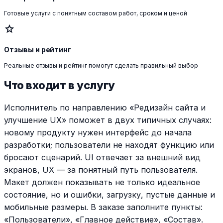
Готовые услуги с понятным составом работ, сроком и ценой
star
Отзывы и рейтинг
Реальные отзывы и рейтинг помогут сделать правильный выбор
Что входит в услугу
Исполнитель по направлению «Редизайн сайта и
улучшение UX» поможет в двух типичных случаях:
новому продукту нужен интерфейс до начала
разработки; пользователи не находят функцию или
бросают сценарий. UI отвечает за внешний вид
экранов, UX — за понятный путь пользователя.
Макет должен показывать не только идеальное
состояние, но и ошибки, загрузку, пустые данные и
мобильные размеры. В заказе заполните пункты:
«Пользователи», «Главное действие», «Состав».