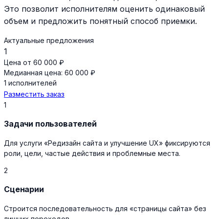
Это позволит исполнителям оценить одинаковый
объем и предложить понятный способ приемки.
Актуальные предложения
1
Цена от 60 000 ₽
Медианная цена: 60 000 ₽
1 исполнителей
Разместить заказ
1
Задачи пользователей
Для услуги «Редизайн сайта и улучшение UX» фиксируются
роли, цели, частые действия и проблемные места.
2
Сценарии
Строится последовательность для «страницы сайта» без
лишних переходов.