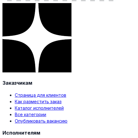
Заказчикам
Страница для клиентов
Как разместить заказ
Каталог исполнителей
Все категории
Опубликовать вакансию
Исполнителям