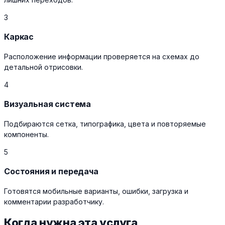
3
Каркас
Расположение информации проверяется на схемах до
детальной отрисовки.
4
Визуальная система
Подбираются сетка, типографика, цвета и повторяемые
компоненты.
5
Состояния и передача
Готовятся мобильные варианты, ошибки, загрузка и
комментарии разработчику.
Когда нужна эта услуга