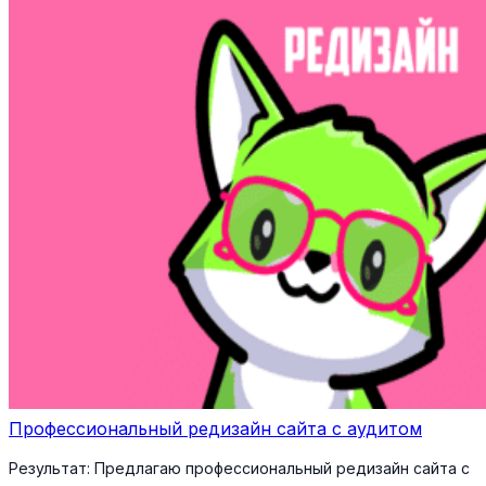
Профессиональный редизайн сайта с аудитом
Результат:
Предлагаю профессиональный редизайн сайта с