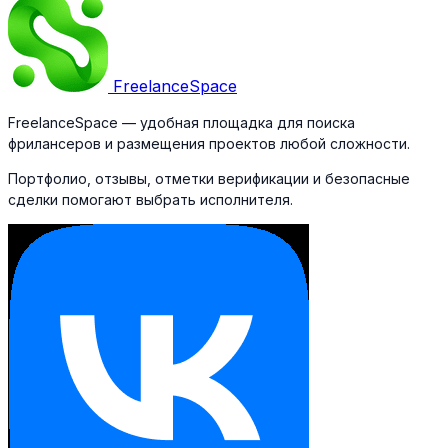
Freelance
Space
FreelanceSpace — удобная площадка для поиска
фрилансеров и размещения проектов любой сложности.
Портфолио, отзывы, отметки верификации и безопасные
сделки помогают выбрать исполнителя.