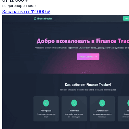
от 12 000 ₽
по договорённости
Заказать от 12 000 ₽