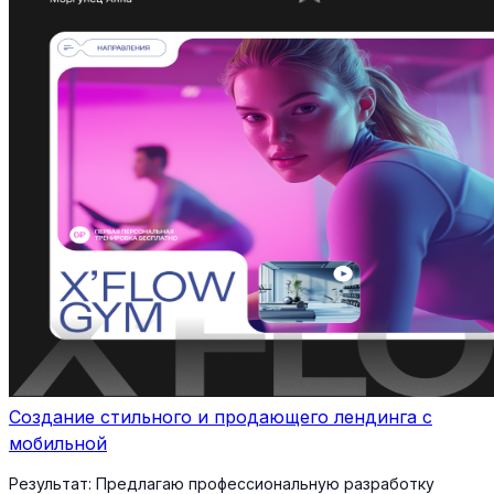
Создание стильного и продающего лендинга с
мобильной
Результат:
Предлагаю профессиональную разработку