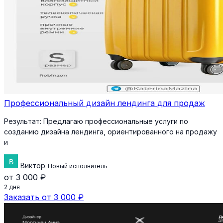
Профессиональный дизайн лендинга для продаж
Результат:
Предлагаю профессиональные услуги по
созданию дизайна лендинга, ориентированного на продажу
и
Виктор
Новый исполнитель
от 3 000 ₽
2 дня
Заказать от 3 000 ₽