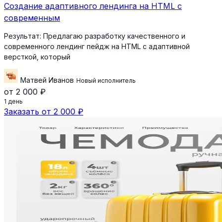
Создание адаптивного лендинга на HTML с
современным
Результат:
Предлагаю разработку качественного и
современного лендинг пейдж на HTML с адаптивной
версткой, который
Матвей Иванов
Новый исполнитель
от 2 000 ₽
1 день
Заказать от 2 000 ₽