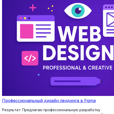
Профессиональный дизайн лендинга в Figma
Результат:
Предлагаю профессиональную разработку