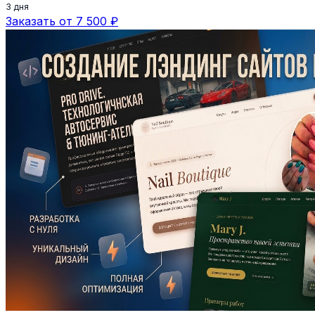
3 дня
Заказать от 7 500 ₽