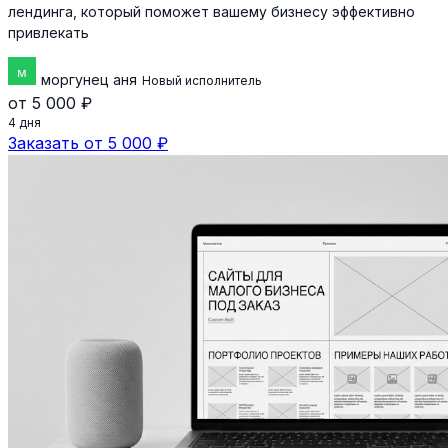
лендинга, который поможет вашему бизнесу эффективно
привлекать
моргунец аня
Новый исполнитель
от 5 000 ₽
4 дня
Заказать от 5 000 ₽