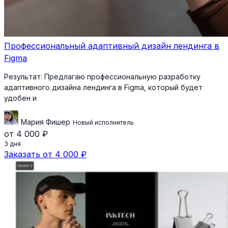
Профессиональный адаптивный дизайн лендинга в
Figma
Результат:
Предлагаю профессиональную разработку
адаптивного дизайна лендинга в Figma, который будет
удобен и
Мария Фишер
Новый исполнитель
от 4 000 ₽
3 дня
Заказать от 4 000 ₽