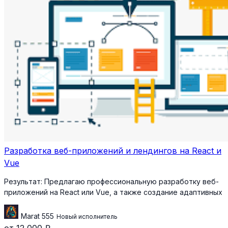
Разработка веб-приложений и лендингов на React и
Vue
Результат:
Предлагаю профессиональную разработку веб-
приложений на React или Vue, а также создание адаптивных
Marat 555
Новый исполнитель