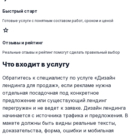
Быстрый старт
Готовые услуги с понятным составом работ, сроком и ценой
star
Отзывы и рейтинг
Реальные отзывы и рейтинг помогут сделать правильный выбор
Что входит в услугу
Обратитесь к специалисту по услуге «Дизайн
лендинга для продаж», если рекламе нужна
отдельная посадочная под конкретное
предложение или существующий лендинг
перегружен и не ведет к заявке. Дизайн лендинга
начинается с источника трафика и предложения. В
макете должны быть видны реальные тексты,
доказательства, форма, ошибки и мобильная