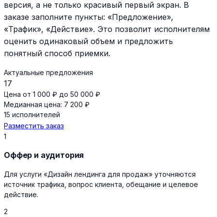
версия, а не только красивый первый экран. В
заказе заполните пункты: «Предложение»,
«Трафик», «Действие». Это позволит исполнителям
оценить одинаковый объем и предложить
понятный способ приемки.
Актуальные предложения
17
Цена от 1 000 ₽ до 50 000 ₽
Медианная цена: 7 200 ₽
15 исполнителей
Разместить заказ
1
Оффер и аудитория
Для услуги «Дизайн лендинга для продаж» уточняются
источник трафика, вопрос клиента, обещание и целевое
действие.
2