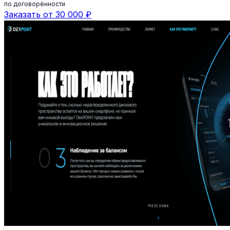
по договорённости
Заказать от 30 000 ₽