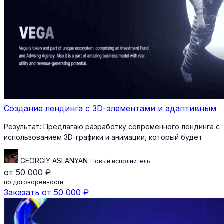
Создание лендинга с 3D-элементами и адаптивным
Результат:
Предлагаю разработку современного лендинга с
использованием 3D-графики и анимации, который будет
GEORGIY ASLANYAN
Новый исполнитель
от 50 000 ₽
по договорённости
Заказать от 50 000 ₽