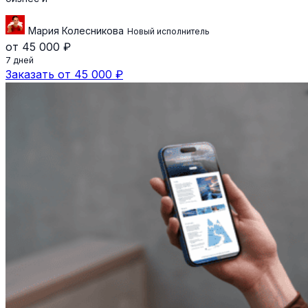
Мария Колесникова
Новый исполнитель
от 45 000 ₽
7 дней
Заказать от 45 000 ₽