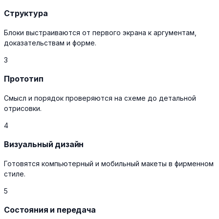
Структура
Блоки выстраиваются от первого экрана к аргументам,
доказательствам и форме.
3
Прототип
Смысл и порядок проверяются на схеме до детальной
отрисовки.
4
Визуальный дизайн
Готовятся компьютерный и мобильный макеты в фирменном
стиле.
5
Состояния и передача