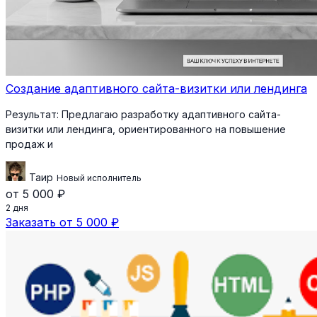
Создание адаптивного сайта-визитки или лендинга
Результат:
Предлагаю разработку адаптивного сайта-
визитки или лендинга, ориентированного на повышение
продаж и
Таир
Новый исполнитель
от 5 000 ₽
2 дня
Заказать от 5 000 ₽