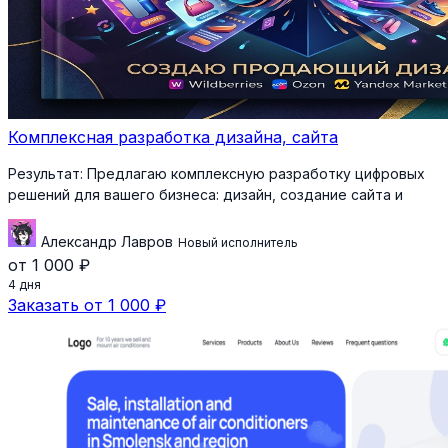
Комплексная разработка дизайна, сайта
Результат:
Предлагаю комплексную разработку цифровых
решений для вашего бизнеса: дизайн, создание сайта и
Александр Лавров
Новый исполнитель
от 1 000 ₽
4 дня
Заказать от 1 000 ₽