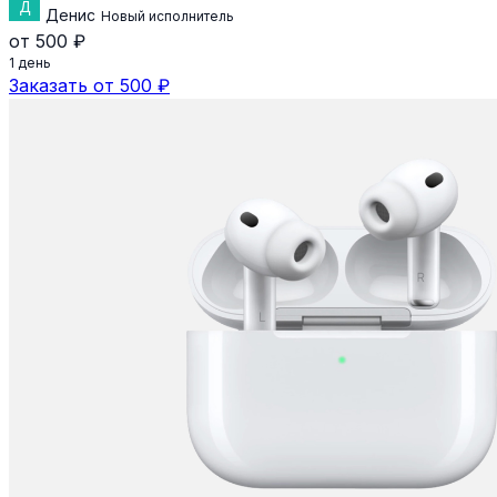
Денис
Новый исполнитель
от 500 ₽
1 день
Заказать от 500 ₽