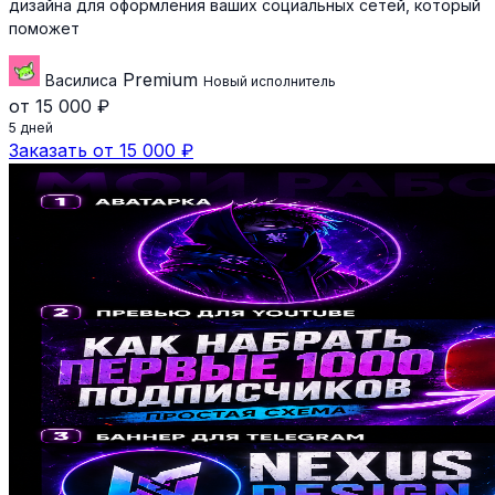
дизайна для оформления ваших социальных сетей, который
поможет
Premium
Василиса
Новый исполнитель
от 15 000 ₽
5 дней
Заказать от 15 000 ₽