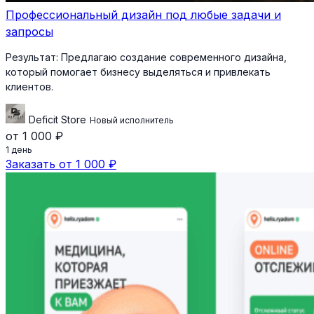
Профессиональный дизайн под любые задачи и
запросы
Результат:
Предлагаю создание современного дизайна,
который помогает бизнесу выделяться и привлекать
клиентов.
Deficit Store
Новый исполнитель
от 1 000 ₽
1 день
Заказать от 1 000 ₽