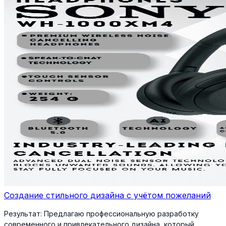
Создание стильного дизайна с учётом пожеланий
Результат:
Предлагаю профессиональную разработку
современного и привлекательного дизайна, который