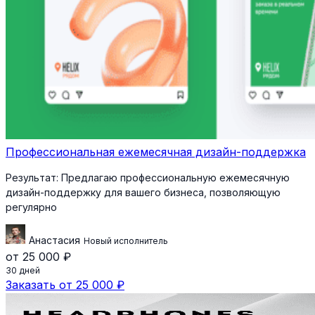
Профессиональная ежемесячная дизайн-поддержка
Результат:
Предлагаю профессиональную ежемесячную
дизайн-поддержку для вашего бизнеса, позволяющую
регулярно
Анастасия
Новый исполнитель
от 25 000 ₽
30 дней
Заказать от 25 000 ₽