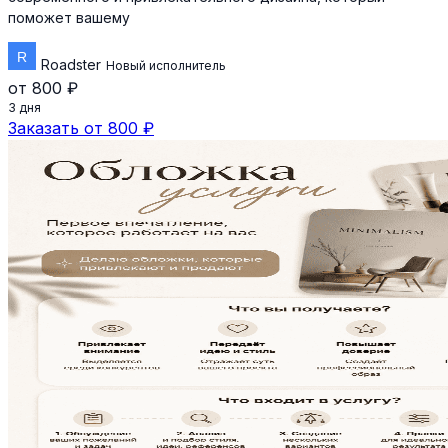
поможет вашему
Roadster
Новый исполнитель
от 800 ₽
3 дня
Заказать от 800 ₽