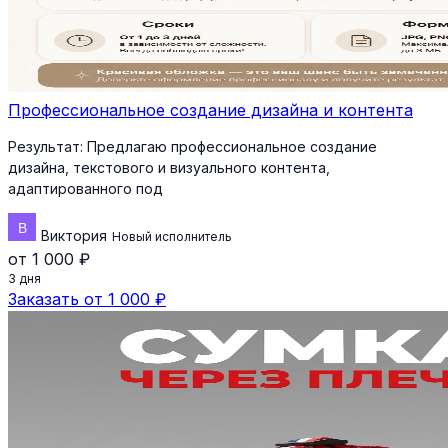
Профессиональное создание дизайна и контента
Результат:
Предлагаю профессиональное создание
дизайна, текстового и визуального контента,
адаптированного под
Виктория
Новый исполнитель
от 1 000 ₽
3 дня
Заказать от 1 000 ₽