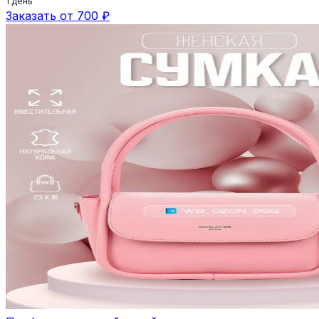
1 день
Заказать от 700 ₽