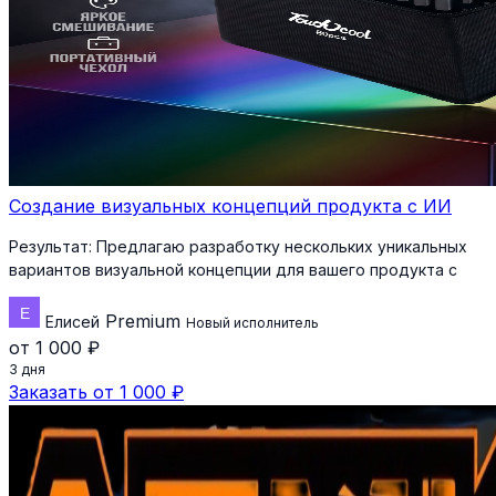
Создание визуальных концепций продукта с ИИ
Результат:
Предлагаю разработку нескольких уникальных
вариантов визуальной концепции для вашего продукта с
Premium
Елисей
Новый исполнитель
от 1 000 ₽
3 дня
Заказать от 1 000 ₽