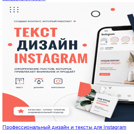
Профессиональный дизайн и тексты для Instagram