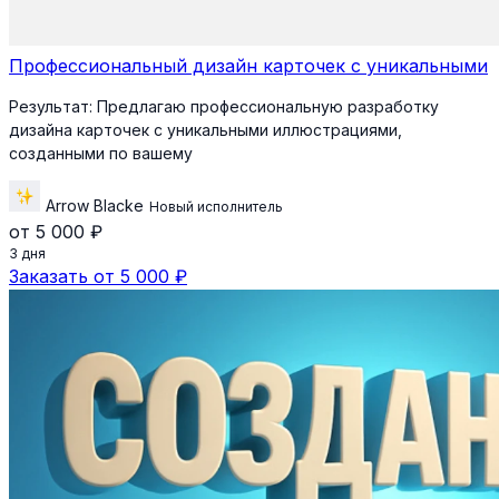
Профессиональный дизайн карточек с уникальными
Результат:
Предлагаю профессиональную разработку
дизайна карточек с уникальными иллюстрациями,
созданными по вашему
Arrow Blacke
Новый исполнитель
от 5 000 ₽
3 дня
Заказать от 5 000 ₽