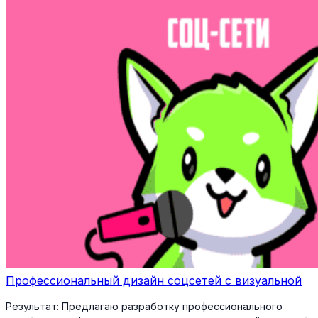
Профессиональный дизайн соцсетей с визуальной
Результат:
Предлагаю разработку профессионального