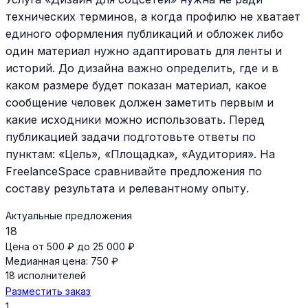
технических терминов, а когда профилю не хватает
единого оформления публикаций и обложек либо
один материал нужно адаптировать для ленты и
историй. До дизайна важно определить, где и в
каком размере будет показан материал, какое
сообщение человек должен заметить первым и
какие исходники можно использовать. Перед
публикацией задачи подготовьте ответы по
пунктам: «Цель», «Площадка», «Аудитория». На
FreelanceSpace сравнивайте предложения по
составу результата и релевантному опыту.
Актуальные предложения
18
Цена от 500 ₽ до 25 000 ₽
Медианная цена: 750 ₽
18 исполнителей
Разместить заказ
1