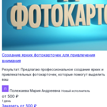
Создание ярких фотокарточек для привлечения
внимания
Результат:
Предлагаю профессиональное создание ярких и
привлекательных фотокарточек, которые помогут выделить
ваш
Полежаева Мария Андреевна
Новый исполнитель
от 500 ₽
1 день
Заказать от 500 ₽