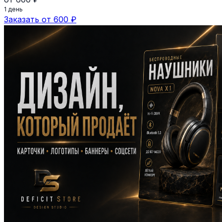
1 день
Заказать от 600 ₽