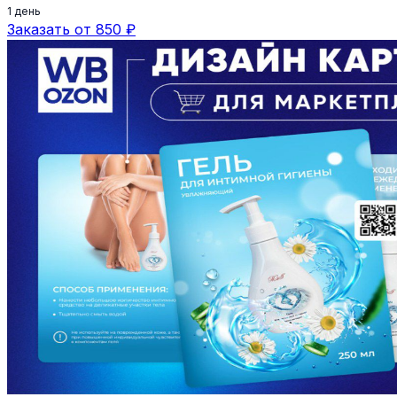
1 день
Заказать от 850 ₽