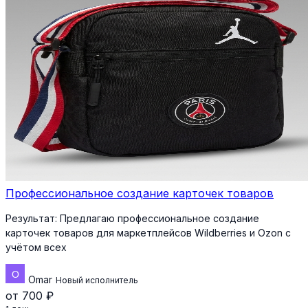
Профессиональное создание карточек товаров
Результат:
Предлагаю профессиональное создание
карточек товаров для маркетплейсов Wildberries и Ozon с
учётом всех
Omar
Новый исполнитель
от 700 ₽