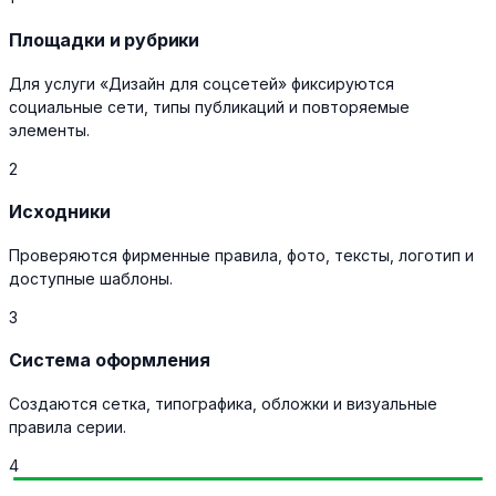
Площадки и рубрики
Для услуги «Дизайн для соцсетей» фиксируются
социальные сети, типы публикаций и повторяемые
элементы.
2
Исходники
Проверяются фирменные правила, фото, тексты, логотип и
доступные шаблоны.
3
Система оформления
Создаются сетка, типографика, обложки и визуальные
правила серии.
4