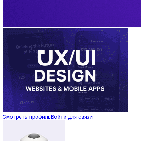
Смотреть профиль
Войти для связи