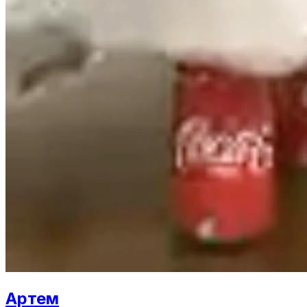
Артем