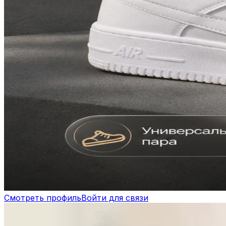
Смотреть профиль
Войти для связи