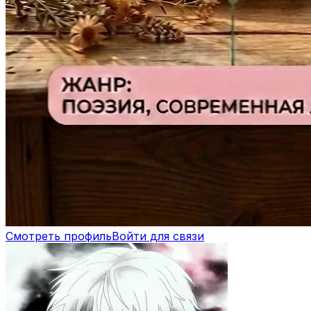
Смотреть профиль
Войти для связи