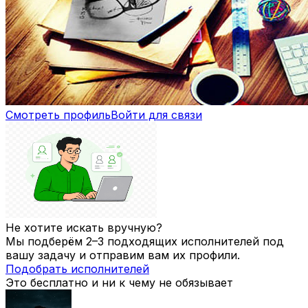
Смотреть профиль
Войти для связи
Не хотите искать вручную?
Мы подберём 2–3 подходящих исполнителей под
вашу задачу и отправим вам их профили.
Подобрать исполнителей
Это бесплатно и ни к чему не обязывает