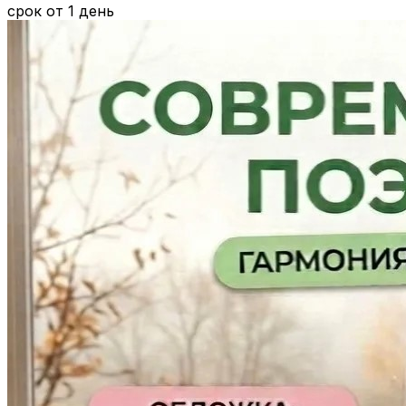
срок от 1 день