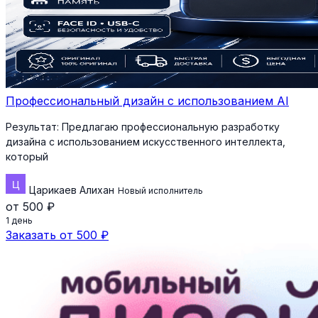
Профессиональный дизайн с использованием AI
Результат:
Предлагаю профессиональную разработку
дизайна с использованием искусственного интеллекта,
который
Царикаев Алихан
Новый исполнитель
от 500 ₽
1 день
Заказать от 500 ₽