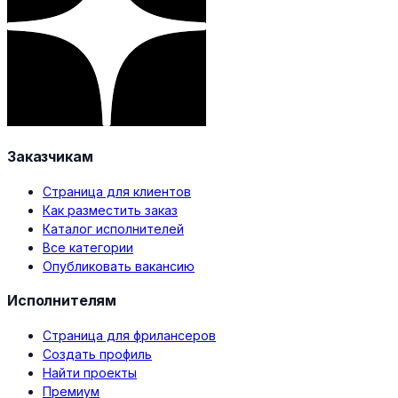
Заказчикам
Страница для клиентов
Как разместить заказ
Каталог исполнителей
Все категории
Опубликовать вакансию
Исполнителям
Страница для фрилансеров
Создать профиль
Найти проекты
Премиум