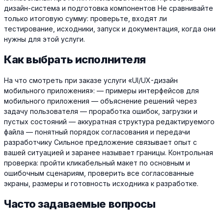
дизайн-система и подготовка компонентов Не сравнивайте
только итоговую сумму: проверьте, входят ли
тестирование, исходники, запуск и документация, когда они
нужны для этой услуги.
Как выбрать исполнителя
На что смотреть при заказе услуги «UI/UX-дизайн
мобильного приложения»: — примеры интерфейсов для
мобильного приложения — объяснение решений через
задачу пользователя — проработка ошибок, загрузки и
пустых состояний — аккуратная структура редактируемого
файла — понятный порядок согласования и передачи
разработчику Сильное предложение связывает опыт с
вашей ситуацией и заранее называет границы. Контрольная
проверка: пройти кликабельный макет по основным и
ошибочным сценариям, проверить все согласованные
экраны, размеры и готовность исходника к разработке.
Часто задаваемые вопросы