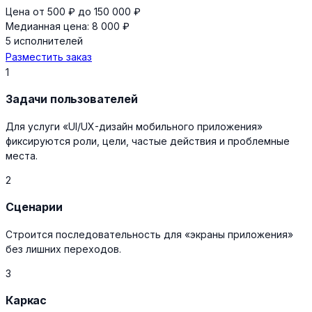
Цена от 500 ₽ до 150 000 ₽
Медианная цена: 8 000 ₽
5 исполнителей
Разместить заказ
1
Задачи пользователей
Для услуги «UI/UX-дизайн мобильного приложения»
фиксируются роли, цели, частые действия и проблемные
места.
2
Сценарии
Строится последовательность для «экраны приложения»
без лишних переходов.
3
Каркас