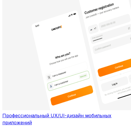
Профессиональный UX/UI-дизайн мобильных
приложений