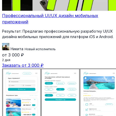
Профессиональный UI/UX дизайн мобильных
приложений
Результат:
Предлагаю профессиональную разработку UI/UX
дизайна мобильных приложений для платформ iOS и Android.
Никита
Новый исполнитель
от 3 000 ₽
2 дня
Заказать от 3 000 ₽