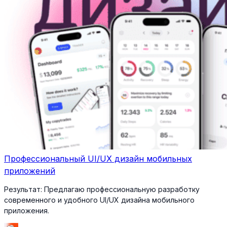
Профессиональный UI/UX дизайн мобильных
приложений
Результат:
Предлагаю профессиональную разработку
современного и удобного UI/UX дизайна мобильного
приложения.