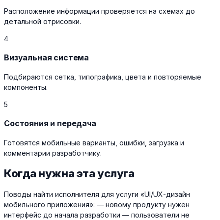
Расположение информации проверяется на схемах до
детальной отрисовки.
4
Визуальная система
Подбираются сетка, типографика, цвета и повторяемые
компоненты.
5
Состояния и передача
Готовятся мобильные варианты, ошибки, загрузка и
комментарии разработчику.
Когда нужна эта услуга
Поводы найти исполнителя для услуги «UI/UX-дизайн
мобильного приложения»: — новому продукту нужен
интерфейс до начала разработки — пользователи не