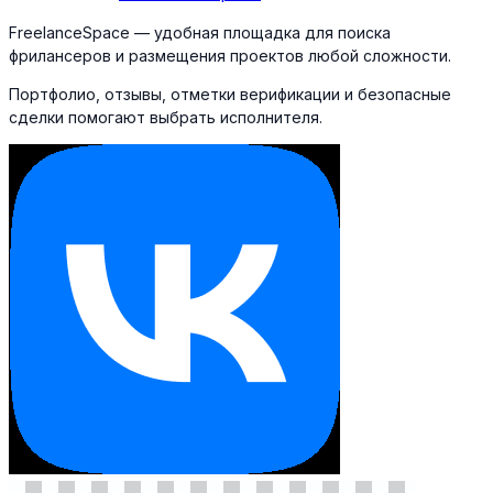
FreelanceSpace — удобная площадка для поиска
фрилансеров и размещения проектов любой сложности.
Портфолио, отзывы, отметки верификации и безопасные
сделки помогают выбрать исполнителя.