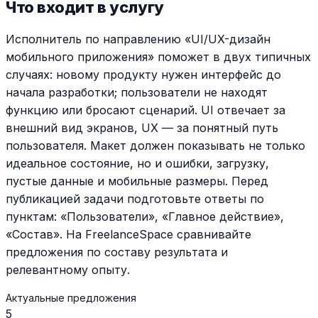
Что входит в услугу
Исполнитель по направлению «UI/UX-дизайн
мобильного приложения» поможет в двух типичных
случаях: новому продукту нужен интерфейс до
начала разработки; пользователи не находят
функцию или бросают сценарий. UI отвечает за
внешний вид экранов, UX — за понятный путь
пользователя. Макет должен показывать не только
идеальное состояние, но и ошибки, загрузку,
пустые данные и мобильные размеры. Перед
публикацией задачи подготовьте ответы по
пунктам: «Пользователи», «Главное действие»,
«Состав». На FreelanceSpace сравнивайте
предложения по составу результата и
релевантному опыту.
Актуальные предложения
5