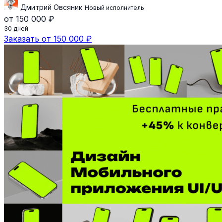
Дмитрий Овсяник
Новый исполнитель
от 150 000 ₽
30 дней
Заказать от 150 000 ₽