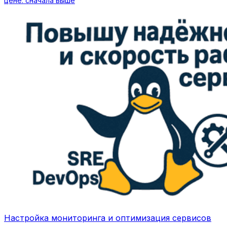
цене: сначала выше
Настройка мониторинга и оптимизация сервисов