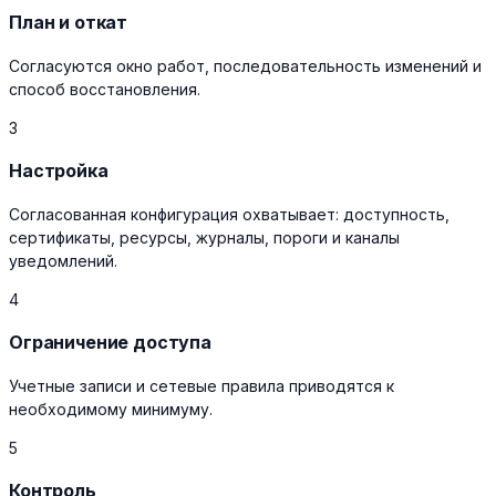
План и откат
Согласуются окно работ, последовательность изменений и
способ восстановления.
3
Настройка
Согласованная конфигурация охватывает: доступность,
сертификаты, ресурсы, журналы, пороги и каналы
уведомлений.
4
Ограничение доступа
Учетные записи и сетевые правила приводятся к
необходимому минимуму.
5
Контроль