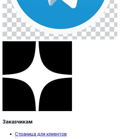
Заказчикам
Страница для клиентов