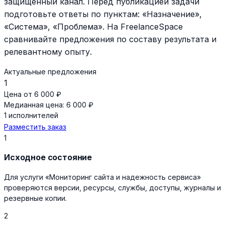
защищенный канал. Перед публикацией задачи
подготовьте ответы по пунктам: «Назначение»,
«Система», «Проблема». На FreelanceSpace
сравнивайте предложения по составу результата и
релевантному опыту.
Актуальные предложения
1
Цена от 6 000 ₽
Медианная цена: 6 000 ₽
1 исполнителей
Разместить заказ
1
Исходное состояние
Для услуги «Мониторинг сайта и надежность сервиса»
проверяются версии, ресурсы, службы, доступы, журналы и
резервные копии.
2