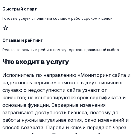
Быстрый старт
Готовые услуги с понятным составом работ, сроком и ценой
star
Отзывы и рейтинг
Реальные отзывы и рейтинг помогут сделать правильный выбор
Что входит в услугу
Исполнитель по направлению «Мониторинг сайта и
надежность сервиса» поможет в двух типичных
случаях: о недоступности сайта узнают от
клиентов; не контролируются срок сертификата и
основные функции. Серверные изменения
затрагивают доступность бизнеса, поэтому до
работы нужны актуальная копия, окно изменений и
способ возврата. Пароли и ключи передают через