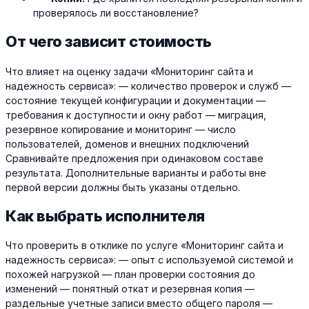
проверялось ли восстановление?
От чего зависит стоимость
Что влияет на оценку задачи «Мониторинг сайта и
надежность сервиса»: — количество проверок и служб —
состояние текущей конфигурации и документации —
требования к доступности и окну работ — миграция,
резервное копирование и мониторинг — число
пользователей, доменов и внешних подключений
Сравнивайте предложения при одинаковом составе
результата. Дополнительные варианты и работы вне
первой версии должны быть указаны отдельно.
Как выбрать исполнителя
Что проверить в отклике по услуге «Мониторинг сайта и
надежность сервиса»: — опыт с используемой системой и
похожей нагрузкой — план проверки состояния до
изменений — понятный откат и резервная копия —
раздельные учетные записи вместо общего пароля —