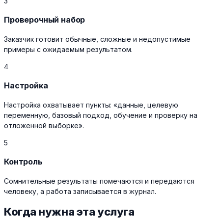
3
Проверочный набор
Заказчик готовит обычные, сложные и недопустимые
примеры с ожидаемым результатом.
4
Настройка
Настройка охватывает пункты: «данные, целевую
переменную, базовый подход, обучение и проверку на
отложенной выборке».
5
Контроль
Сомнительные результаты помечаются и передаются
человеку, а работа записывается в журнал.
Когда нужна эта услуга