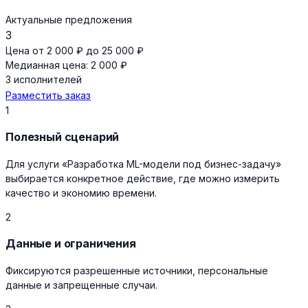
Актуальные предложения
3
Цена от 2 000 ₽ до 25 000 ₽
Медианная цена: 2 000 ₽
3 исполнителей
Разместить заказ
1
Полезный сценарий
Для услуги «Разработка ML-модели под бизнес-задачу»
выбирается конкретное действие, где можно измерить
качество и экономию времени.
2
Данные и ограничения
Фиксируются разрешенные источники, персональные
данные и запрещенные случаи.