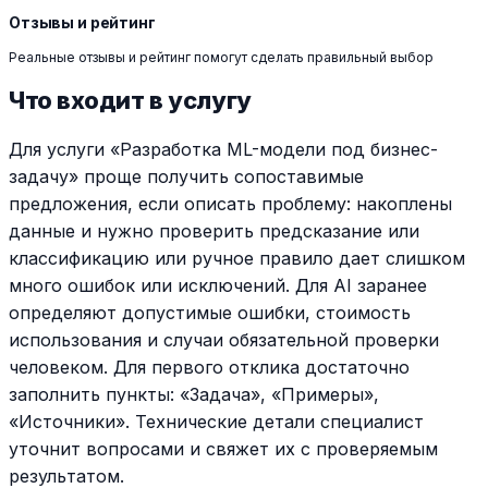
Отзывы и рейтинг
Реальные отзывы и рейтинг помогут сделать правильный выбор
Что входит в услугу
Для услуги «Разработка ML-модели под бизнес-
задачу» проще получить сопоставимые
предложения, если описать проблему: накоплены
данные и нужно проверить предсказание или
классификацию или ручное правило дает слишком
много ошибок или исключений. Для AI заранее
определяют допустимые ошибки, стоимость
использования и случаи обязательной проверки
человеком. Для первого отклика достаточно
заполнить пункты: «Задача», «Примеры»,
«Источники». Технические детали специалист
уточнит вопросами и свяжет их с проверяемым
результатом.