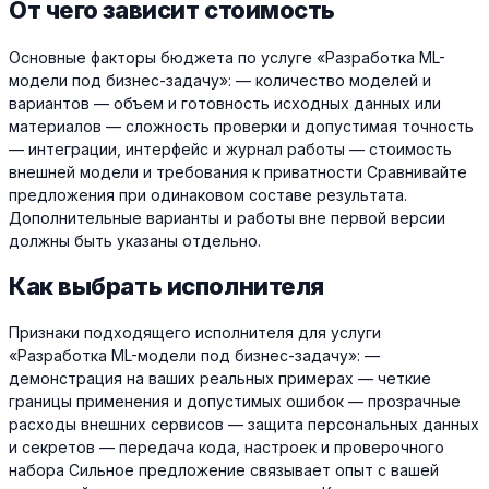
От чего зависит стоимость
Основные факторы бюджета по услуге «Разработка ML-
модели под бизнес-задачу»: — количество моделей и
вариантов — объем и готовность исходных данных или
материалов — сложность проверки и допустимая точность
— интеграции, интерфейс и журнал работы — стоимость
внешней модели и требования к приватности Сравнивайте
предложения при одинаковом составе результата.
Дополнительные варианты и работы вне первой версии
должны быть указаны отдельно.
Как выбрать исполнителя
Признаки подходящего исполнителя для услуги
«Разработка ML-модели под бизнес-задачу»: —
демонстрация на ваших реальных примерах — четкие
границы применения и допустимых ошибок — прозрачные
расходы внешних сервисов — защита персональных данных
и секретов — передача кода, настроек и проверочного
набора Сильное предложение связывает опыт с вашей