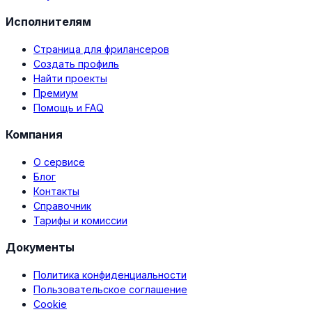
Исполнителям
Страница для фрилансеров
Создать профиль
Найти проекты
Премиум
Помощь и FAQ
Компания
О сервисе
Блог
Контакты
Справочник
Тарифы и комиссии
Документы
Политика конфиденциальности
Пользовательское соглашение
Cookie