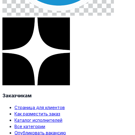
Заказчикам
Страница для клиентов
Как разместить заказ
Каталог исполнителей
Все категории
Опубликовать вакансию