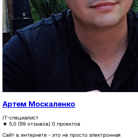
Артем Москаленко
IT-специалист
★
5.0 (99 отзывов)
0 проектов
Сайт в интернете - это не просто электронная