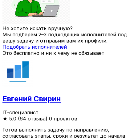
Не хотите искать вручную?
Мы подберём 2–3 подходящих исполнителей под
вашу задачу и отправим вам их профили.
Подобрать исполнителей
Это бесплатно и ни к чему не обязывает
Евгений Свирин
IT-специалист
★
5.0 (64 отзыва)
0 проектов
Готов выполнить задачу по направлению,
согласовать этапы, сроки и результат до начала