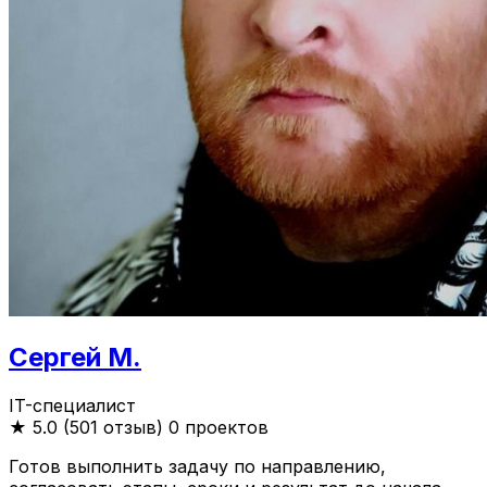
Сергей М.
IT-специалист
★
5.0 (501 отзыв)
0 проектов
Готов выполнить задачу по направлению,