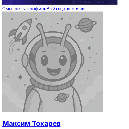
Смотреть профиль
Войти для связи
Максим Токарев