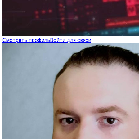
Смотреть профиль
Войти для связи