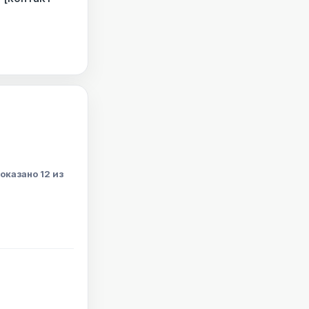
оказано 12 из