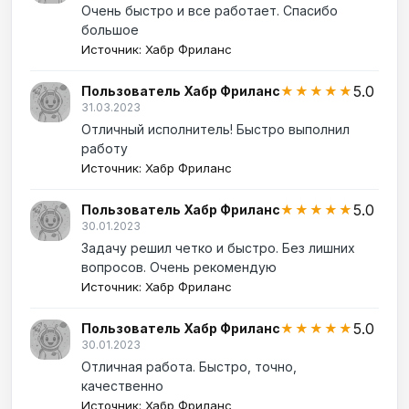
Очень быстро и все работает. Спасибо
большое
Источник: Хабр Фриланс
5.0
Пользователь Хабр Фриланс
★★★★★
31.03.2023
Отличный исполнитель! Быстро выполнил
работу
Источник: Хабр Фриланс
5.0
Пользователь Хабр Фриланс
★★★★★
30.01.2023
Задачу решил четко и быстро. Без лишних
вопросов. Очень рекомендую
Источник: Хабр Фриланс
5.0
Пользователь Хабр Фриланс
★★★★★
30.01.2023
Отличная работа. Быстро, точно,
качественно
Источник: Хабр Фриланс