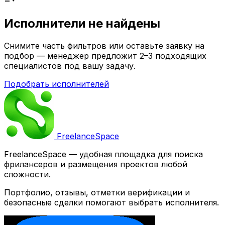
Исполнители не найдены
Снимите часть фильтров или оставьте заявку на
подбор — менеджер предложит 2–3 подходящих
специалистов под вашу задачу.
Подобрать исполнителей
Freelance
Space
FreelanceSpace — удобная площадка для поиска
фрилансеров и размещения проектов любой
сложности.
Портфолио, отзывы, отметки верификации и
безопасные сделки помогают выбрать исполнителя.