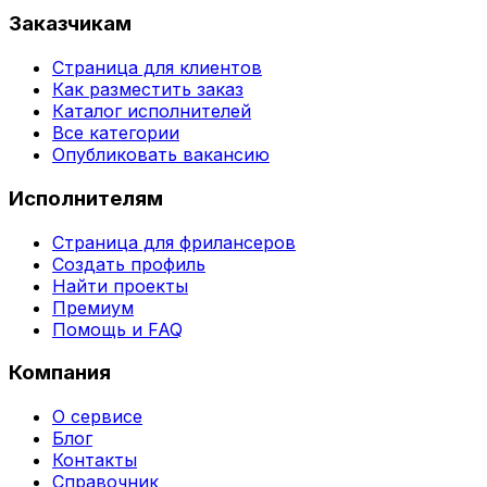
Заказчикам
Страница для клиентов
Как разместить заказ
Каталог исполнителей
Все категории
Опубликовать вакансию
Исполнителям
Страница для фрилансеров
Создать профиль
Найти проекты
Премиум
Помощь и FAQ
Компания
О сервисе
Блог
Контакты
Справочник