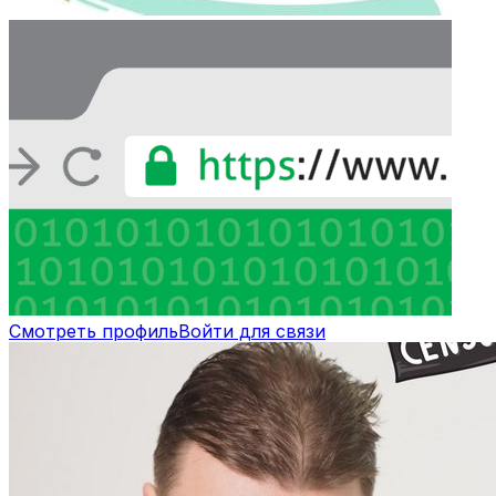
Смотреть профиль
Войти для связи