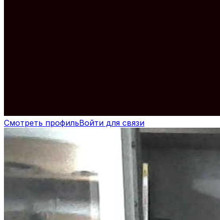
Смотреть профиль
Войти для связи